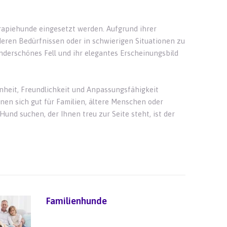
erapiehunde eingesetzt werden. Aufgrund ihrer
deren Bedürfnissen oder in schwierigen Situationen zu
nderschönes Fell und ihr elegantes Erscheinungsbild
nheit, Freundlichkeit und Anpassungsfähigkeit
gnen sich gut für Familien, ältere Menschen oder
und suchen, der Ihnen treu zur Seite steht, ist der
Familienhunde