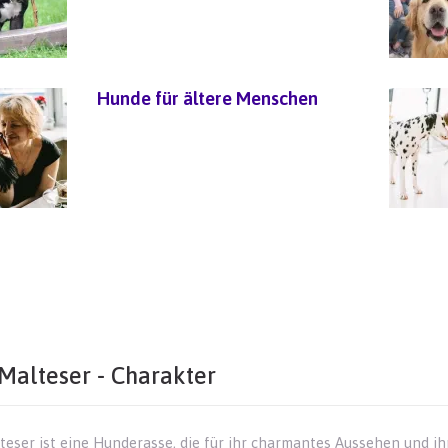
Hunde für ältere Menschen
Malteser - Charakter
teser ist eine Hunderasse, die für ihr charmantes Aussehen und i