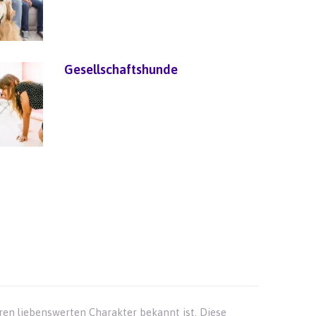
Gesellschaftshunde
hren liebenswerten Charakter bekannt ist. Diese