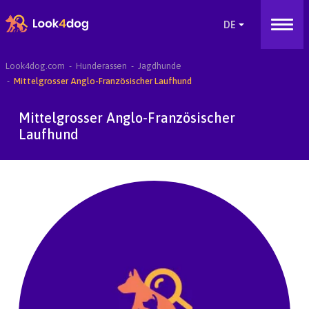
Look4dog.com
Hunderassen
Jagdhunde
Mittelgrosser Anglo-Französischer Laufhund
Mittelgrosser Anglo-Französischer
Laufhund