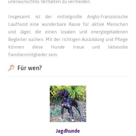
unerwünschtes Verhalten zu vermeiden.
Insgesamt ist der mittelgroße Anglo-Französische
Laufhund eine wunderbare Rasse für aktive Menschen
und Jäger, die einen loyalen und energiegeladenen
Begleiter suchen. Mit der richtigen Ausbildung und Pflege
können diese Hunde treue und liebevolle
Familienmitglieder sein.
Für wen?
Jagdhunde