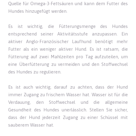
Quelle für Omega-3-Fettsäuren und kann dem Futter des
Hundes hinzugefügt werden.
Es ist wichtig, die Fütterungsmenge des Hundes
entsprechend seiner Aktivitätsstufe anzupassen. Ein
aktiver Anglo-Französischer Laufhund benötigt mehr
Futter als ein weniger aktiver Hund. Es ist ratsam, die
Fütterung auf zwei Mahlzeiten pro Tag aufzuteilen, um
eine Überfütterung zu vermeiden und den Stoffwechsel
des Hundes zu regulieren.
Es ist auch wichtig, darauf zu achten, dass der Hund
immer Zugang zu frischem Wasser hat. Wasser ist für die
Verdauung, den Stoffwechsel und die allgemeine
Gesundheit des Hundes unerlässlich. Stellen Sie sicher,
dass der Hund jederzeit Zugang zu einer Schüssel mit
sauberem Wasser hat.