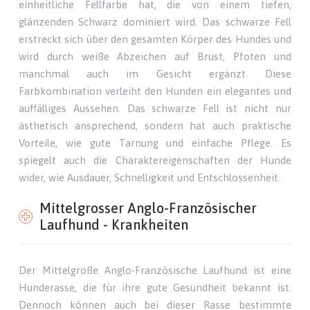
einheitliche Fellfarbe hat, die von einem tiefen,
glänzenden Schwarz dominiert wird. Das schwarze Fell
erstreckt sich über den gesamten Körper des Hundes und
wird durch weiße Abzeichen auf Brust, Pfoten und
manchmal auch im Gesicht ergänzt. Diese
Farbkombination verleiht den Hunden ein elegantes und
auffälliges Aussehen. Das schwarze Fell ist nicht nur
ästhetisch ansprechend, sondern hat auch praktische
Vorteile, wie gute Tarnung und einfache Pflege. Es
spiegelt auch die Charaktereigenschaften der Hunde
wider, wie Ausdauer, Schnelligkeit und Entschlossenheit.
Mittelgrosser Anglo-Französischer
Laufhund - Krankheiten
Der Mittelgroße Anglo-Französische Laufhund ist eine
Hunderasse, die für ihre gute Gesundheit bekannt ist.
Dennoch können auch bei dieser Rasse bestimmte