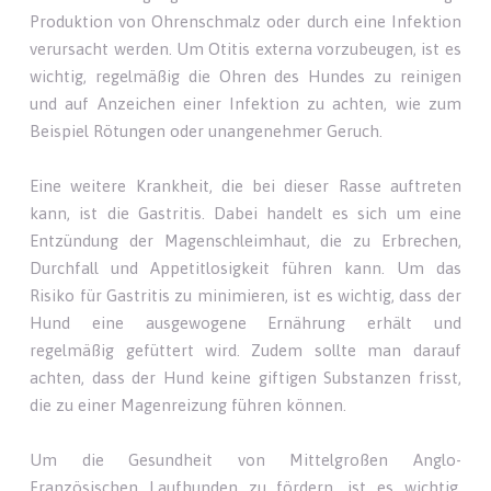
Produktion von Ohrenschmalz oder durch eine Infektion
verursacht werden. Um Otitis externa vorzubeugen, ist es
wichtig, regelmäßig die Ohren des Hundes zu reinigen
und auf Anzeichen einer Infektion zu achten, wie zum
Beispiel Rötungen oder unangenehmer Geruch.
Eine weitere Krankheit, die bei dieser Rasse auftreten
kann, ist die Gastritis. Dabei handelt es sich um eine
Entzündung der Magenschleimhaut, die zu Erbrechen,
Durchfall und Appetitlosigkeit führen kann. Um das
Risiko für Gastritis zu minimieren, ist es wichtig, dass der
Hund eine ausgewogene Ernährung erhält und
regelmäßig gefüttert wird. Zudem sollte man darauf
achten, dass der Hund keine giftigen Substanzen frisst,
die zu einer Magenreizung führen können.
Um die Gesundheit von Mittelgroßen Anglo-
Französischen Laufhunden zu fördern, ist es wichtig,