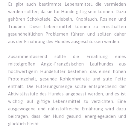
Es gibt auch bestimmte Lebensmittel, die vermieden
werden sollten, da sie für Hunde giftig sein können. Dazu
gehören Schokolade, Zwiebeln, Knoblauch, Rosinen und
Trauben. Diese Lebensmittel können zu ernsthaften
gesundheitlichen Problemen führen und sollten daher
aus der Ernährung des Hundes ausgeschlossen werden.
Zusammenfassend sollte die Ernährung eines
mittelgroßen Anglo-Französischen Laufhundes aus
hochwertigem Hundefutter bestehen, das einen hohen
Proteingehalt, gesunde Kohlenhydrate und gute Fette
enthält. Die Fütterungsmenge sollte entsprechend der
Aktivitätsstufe des Hundes angepasst werden, und es ist
wichtig, auf giftige Lebensmittel zu verzichten. Eine
ausgewogene und nährstoffreiche Ernährung wird dazu
beitragen, dass der Hund gesund, energiegeladen und
glücklich bleibt.