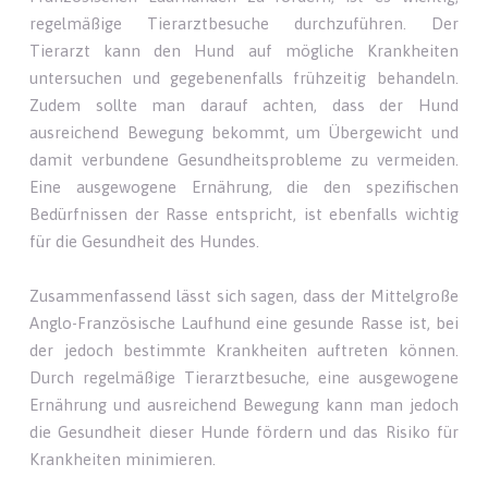
regelmäßige Tierarztbesuche durchzuführen. Der
Tierarzt kann den Hund auf mögliche Krankheiten
untersuchen und gegebenenfalls frühzeitig behandeln.
Zudem sollte man darauf achten, dass der Hund
ausreichend Bewegung bekommt, um Übergewicht und
damit verbundene Gesundheitsprobleme zu vermeiden.
Eine ausgewogene Ernährung, die den spezifischen
Bedürfnissen der Rasse entspricht, ist ebenfalls wichtig
für die Gesundheit des Hundes.
Zusammenfassend lässt sich sagen, dass der Mittelgroße
Anglo-Französische Laufhund eine gesunde Rasse ist, bei
der jedoch bestimmte Krankheiten auftreten können.
Durch regelmäßige Tierarztbesuche, eine ausgewogene
Ernährung und ausreichend Bewegung kann man jedoch
die Gesundheit dieser Hunde fördern und das Risiko für
Krankheiten minimieren.