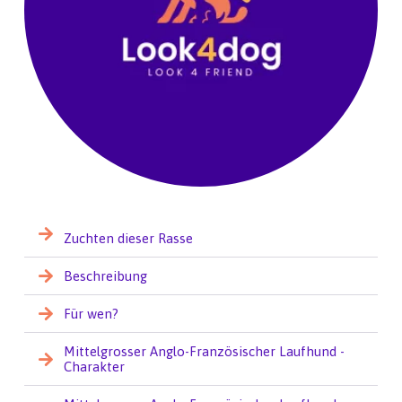
Zuchten dieser Rasse
Beschreibung
Für wen?
Mittelgrosser Anglo-Französischer Laufhund -
Charakter