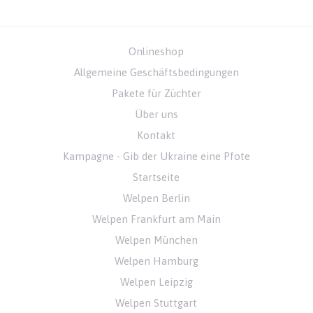
Onlineshop
Allgemeine Geschäftsbedingungen
Pakete für Züchter
Über uns
Kontakt
Kampagne - Gib der Ukraine eine Pfote
Startseite
Welpen Berlin
Welpen Frankfurt am Main
Welpen München
Welpen Hamburg
Welpen Leipzig
Welpen Stuttgart