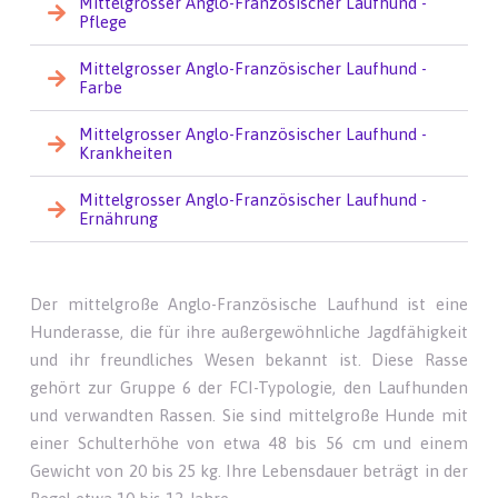
Mittelgrosser Anglo-Französischer Laufhund -
Pflege
Mittelgrosser Anglo-Französischer Laufhund -
Farbe
Mittelgrosser Anglo-Französischer Laufhund -
Krankheiten
Mittelgrosser Anglo-Französischer Laufhund -
Ernährung
Der mittelgroße Anglo-Französische Laufhund ist eine
Hunderasse, die für ihre außergewöhnliche Jagdfähigkeit
und ihr freundliches Wesen bekannt ist. Diese Rasse
gehört zur Gruppe 6 der FCI-Typologie, den Laufhunden
und verwandten Rassen. Sie sind mittelgroße Hunde mit
einer Schulterhöhe von etwa 48 bis 56 cm und einem
Gewicht von 20 bis 25 kg. Ihre Lebensdauer beträgt in der