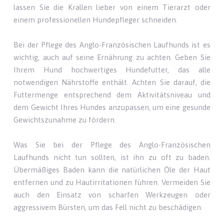
lassen Sie die Krallen lieber von einem Tierarzt oder
einem professionellen Hundepfleger schneiden.
Bei der Pflege des Anglo-Französischen Laufhunds ist es
wichtig, auch auf seine Ernährung zu achten. Geben Sie
Ihrem Hund hochwertiges Hundefutter, das alle
notwendigen Nährstoffe enthält. Achten Sie darauf, die
Futtermenge entsprechend dem Aktivitätsniveau und
dem Gewicht Ihres Hundes anzupassen, um eine gesunde
Gewichtszunahme zu fördern.
Was Sie bei der Pflege des Anglo-Französischen
Laufhunds nicht tun sollten, ist ihn zu oft zu baden.
Übermäßiges Baden kann die natürlichen Öle der Haut
entfernen und zu Hautirritationen führen. Vermeiden Sie
auch den Einsatz von scharfen Werkzeugen oder
aggressivem Bürsten, um das Fell nicht zu beschädigen.