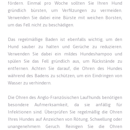
fördern. Einmal pro Woche sollten Sie Ihren Hund
gründlich bürsten, um Verfilzungen zu vermeiden.
Verwenden Sie dabei eine Bürste mit weichen Borsten,
um das Fell nicht zu beschädigen.
Das regelmäßige Baden ist ebenfalls wichtig, um den
Hund sauber zu halten und Gerüche zu reduzieren.
Verwenden Sie dabei ein mildes Hundeshampoo und
spülen Sie das Fell gründlich aus, um Rückstände zu
entfernen. Achten Sie darauf, die Ohren des Hundes
während des Badens zu schützen, um ein Eindringen von
Wasser zu verhindern.
Die Ohren des Anglo-Französischen Laufhunds benötigen
besondere Aufmerksamkeit, da sie anfällig für
Infektionen sind. Überprüfen Sie regelmäßig die Ohren
Ihres Hundes auf Anzeichen von Rötung, Schwellung oder
unangenehmem Geruch. Reinigen Sie die Ohren