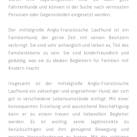
Fährtenhunde und können in der Suche nach vermissten
Personen oder Gegenständen eingesetzt werden.
Der mittelgroße Anglo-Französische Laufhund ist ein
Familienhund, der gerne Zeit mit seinen Besitzern
verbringt. Sie sind sehr anhänglich und lieben es, Teil des
Familienlebens zu sein. Sie sind kinderfreundlich und
geduldig, was sie zu idealen Begleitern für Familien mit
Kindern macht.
Insgesamt ist der mittelgroße Anglo-Französische
Laufhund ein vielseitiger und angenehmer Hund, der sich
gut in verschiedene Lebensumstände einfügt. Mit einer
konsequenten Erziehung und ausreichend Beschäftigung
kann er zu einem treuen und liebevollen Begleiter
werden. Es ist wichtig, seine Jagdinstinkte zu
berücksichtigen und ihm genügend Bewegung und
geistige Herausforderung zu bieten. Mit der richtigen