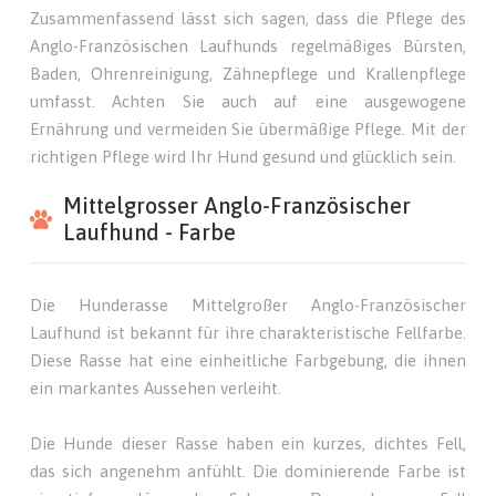
Zusammenfassend lässt sich sagen, dass die Pflege des
Anglo-Französischen Laufhunds regelmäßiges Bürsten,
Baden, Ohrenreinigung, Zähnepflege und Krallenpflege
umfasst. Achten Sie auch auf eine ausgewogene
Ernährung und vermeiden Sie übermäßige Pflege. Mit der
richtigen Pflege wird Ihr Hund gesund und glücklich sein.
Mittelgrosser Anglo-Französischer
Laufhund - Farbe
Die Hunderasse Mittelgroßer Anglo-Französischer
Laufhund ist bekannt für ihre charakteristische Fellfarbe.
Diese Rasse hat eine einheitliche Farbgebung, die ihnen
ein markantes Aussehen verleiht.
Die Hunde dieser Rasse haben ein kurzes, dichtes Fell,
das sich angenehm anfühlt. Die dominierende Farbe ist