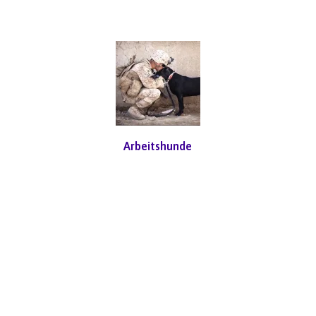
Arbeitshunde