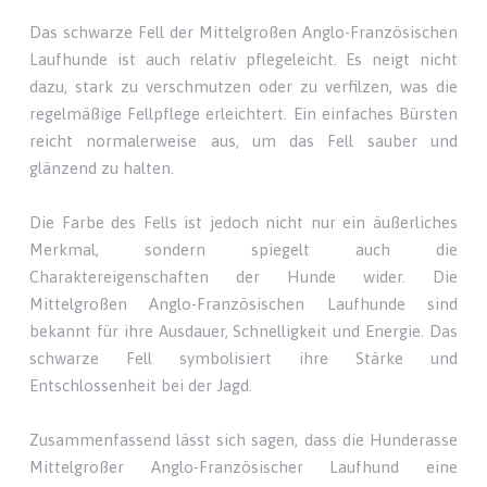
Das schwarze Fell der Mittelgroßen Anglo-Französischen
Laufhunde ist auch relativ pflegeleicht. Es neigt nicht
dazu, stark zu verschmutzen oder zu verfilzen, was die
regelmäßige Fellpflege erleichtert. Ein einfaches Bürsten
reicht normalerweise aus, um das Fell sauber und
glänzend zu halten.
Die Farbe des Fells ist jedoch nicht nur ein äußerliches
Merkmal, sondern spiegelt auch die
Charaktereigenschaften der Hunde wider. Die
Mittelgroßen Anglo-Französischen Laufhunde sind
bekannt für ihre Ausdauer, Schnelligkeit und Energie. Das
schwarze Fell symbolisiert ihre Stärke und
Entschlossenheit bei der Jagd.
Zusammenfassend lässt sich sagen, dass die Hunderasse
Mittelgroßer Anglo-Französischer Laufhund eine