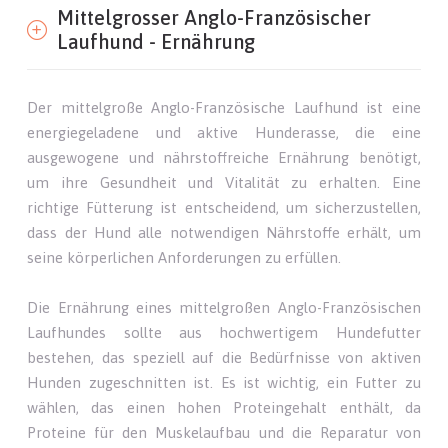
Mittelgrosser Anglo-Französischer
Laufhund - Ernährung
Der mittelgroße Anglo-Französische Laufhund ist eine
energiegeladene und aktive Hunderasse, die eine
ausgewogene und nährstoffreiche Ernährung benötigt,
um ihre Gesundheit und Vitalität zu erhalten. Eine
richtige Fütterung ist entscheidend, um sicherzustellen,
dass der Hund alle notwendigen Nährstoffe erhält, um
seine körperlichen Anforderungen zu erfüllen.
Die Ernährung eines mittelgroßen Anglo-Französischen
Laufhundes sollte aus hochwertigem Hundefutter
bestehen, das speziell auf die Bedürfnisse von aktiven
Hunden zugeschnitten ist. Es ist wichtig, ein Futter zu
wählen, das einen hohen Proteingehalt enthält, da
Proteine für den Muskelaufbau und die Reparatur von