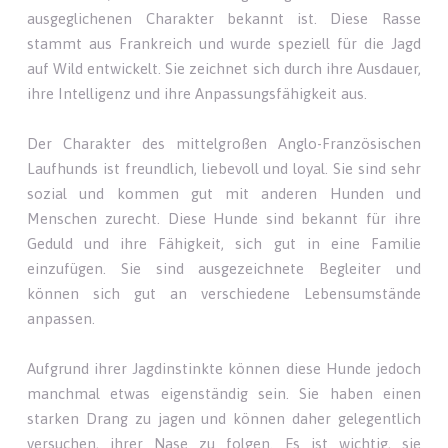
ausgeglichenen Charakter bekannt ist. Diese Rasse
stammt aus Frankreich und wurde speziell für die Jagd
auf Wild entwickelt. Sie zeichnet sich durch ihre Ausdauer,
ihre Intelligenz und ihre Anpassungsfähigkeit aus.
Der Charakter des mittelgroßen Anglo-Französischen
Laufhunds ist freundlich, liebevoll und loyal. Sie sind sehr
sozial und kommen gut mit anderen Hunden und
Menschen zurecht. Diese Hunde sind bekannt für ihre
Geduld und ihre Fähigkeit, sich gut in eine Familie
einzufügen. Sie sind ausgezeichnete Begleiter und
können sich gut an verschiedene Lebensumstände
anpassen.
Aufgrund ihrer Jagdinstinkte können diese Hunde jedoch
manchmal etwas eigenständig sein. Sie haben einen
starken Drang zu jagen und können daher gelegentlich
versuchen, ihrer Nase zu folgen. Es ist wichtig, sie