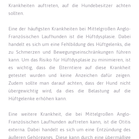
Krankheiten auftreten, auf die Hundebesitzer achten
sollten.
Eine der häufigsten Krankheiten bei Mittelgroßen Anglo-
Französischen Laufhunden ist die Hüftdysplasie. Dabei
handelt es sich um eine Fehlbildung des Hüftgelenks, die
zu Schmerzen und Bewegungseinschränkungen führen
kann. Um das Risiko für Hüftdysplasie zu minimieren, ist
es wichtig, dass die Elterntiere auf diese Krankheit
getestet wurden und keine Anzeichen dafür zeigen.
Zudem sollte man darauf achten, dass der Hund nicht
übergewichtig wird, da dies die Belastung auf die
Hüftgelenke erhöhen kann.
Eine weitere Krankheit, die bei Mittelgroßen Anglo-
Französischen Laufhunden auftreten kann, ist die Otitis
externa. Dabei handelt es sich um eine Entzündung des
äußeren Gehörgangs. Diese kann durch eine übermäßige