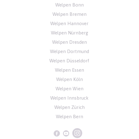
Welpen Bonn
Welpen Bremen
Welpen Hannover
Welpen Nürnberg
Welpen Dresden
Welpen Dortmund
Welpen Düsseldorf
Welpen Essen
Welpen Köln
Welpen Wien
Welpen Innsbruck
Welpen Zürich
Welpen Bern