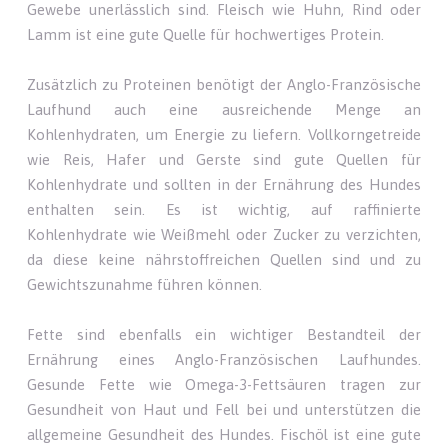
Gewebe unerlässlich sind. Fleisch wie Huhn, Rind oder
Lamm ist eine gute Quelle für hochwertiges Protein.
Zusätzlich zu Proteinen benötigt der Anglo-Französische
Laufhund auch eine ausreichende Menge an
Kohlenhydraten, um Energie zu liefern. Vollkorngetreide
wie Reis, Hafer und Gerste sind gute Quellen für
Kohlenhydrate und sollten in der Ernährung des Hundes
enthalten sein. Es ist wichtig, auf raffinierte
Kohlenhydrate wie Weißmehl oder Zucker zu verzichten,
da diese keine nährstoffreichen Quellen sind und zu
Gewichtszunahme führen können.
Fette sind ebenfalls ein wichtiger Bestandteil der
Ernährung eines Anglo-Französischen Laufhundes.
Gesunde Fette wie Omega-3-Fettsäuren tragen zur
Gesundheit von Haut und Fell bei und unterstützen die
allgemeine Gesundheit des Hundes. Fischöl ist eine gute