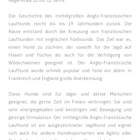
Regel etwa 10 bis 12 Jahre.
Die Geschichte des mittelgroßen Anglo-Französischen
Laufhunds reicht bis ins 19. Jahrhundert zurück. Die
Rasse entstand durch die Kreuzung von französischen
Laufhunden mit englischen Foxhounds. Das Ziel war es,
einen Hund zu züchten, der sowohl für die Jagd auf
Hasen und Füchse als auch für die Verfolgung von
Wildschweinen geeignet ist. Der Anglo-Französische
Laufhund wurde schnell populär und fand vor allem in
Frankreich und England große Anerkennung.
Diese Hunde sind für Jäger und aktive Menschen
geeignet, die gerne Zeit im Freien verbringen. Sie sind
sehr energiegeladen und benötigen viel Bewegung und
geistige Stimulation. Der mittelgroße Anglo-Französische
Laufhund ist ein ausgezeichneter Jagdhund und eignet
sich auch für andere Hundesportarten wie Agility oder