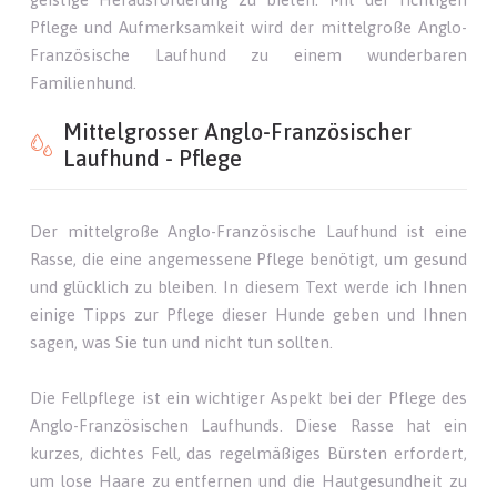
Pflege und Aufmerksamkeit wird der mittelgroße Anglo-
Französische Laufhund zu einem wunderbaren
Familienhund.
Mittelgrosser Anglo-Französischer
Laufhund - Pflege
Der mittelgroße Anglo-Französische Laufhund ist eine
Rasse, die eine angemessene Pflege benötigt, um gesund
und glücklich zu bleiben. In diesem Text werde ich Ihnen
einige Tipps zur Pflege dieser Hunde geben und Ihnen
sagen, was Sie tun und nicht tun sollten.
Die Fellpflege ist ein wichtiger Aspekt bei der Pflege des
Anglo-Französischen Laufhunds. Diese Rasse hat ein
kurzes, dichtes Fell, das regelmäßiges Bürsten erfordert,
um lose Haare zu entfernen und die Hautgesundheit zu