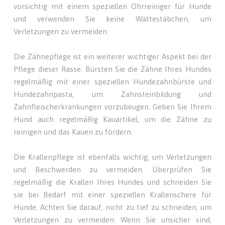
vorsichtig mit einem speziellen Ohrreiniger für Hunde
und verwenden Sie keine Wattestäbchen, um
Verletzungen zu vermeiden.
Die Zähnepflege ist ein weiterer wichtiger Aspekt bei der
Pflege dieser Rasse. Bürsten Sie die Zähne Ihres Hundes
regelmäßig mit einer speziellen Hundezahnbürste und
Hundezahnpasta, um Zahnsteinbildung und
Zahnfleischerkrankungen vorzubeugen. Geben Sie Ihrem
Hund auch regelmäßig Kauartikel, um die Zähne zu
reinigen und das Kauen zu fördern.
Die Krallenpflege ist ebenfalls wichtig, um Verletzungen
und Beschwerden zu vermeiden. Überprüfen Sie
regelmäßig die Krallen Ihres Hundes und schneiden Sie
sie bei Bedarf mit einer speziellen Krallenschere für
Hunde. Achten Sie darauf, nicht zu tief zu schneiden, um
Verletzungen zu vermeiden. Wenn Sie unsicher sind,