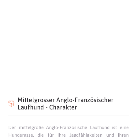
Mittelgrosser Anglo-Französischer
Laufhund - Charakter
Der mittelgroße Anglo-Französische Laufhund ist eine
Hunderasse, die für ihre Jagdfähigkeiten und ihren