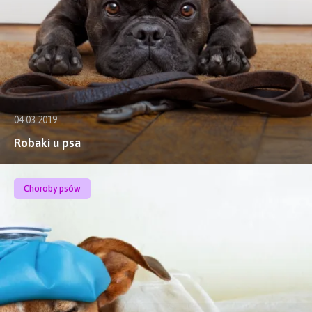
04.03.2019
Robaki u psa
Choroby psów