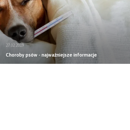
27.02.2019
Choroby psów - najważniejsze informacje