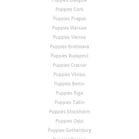
Puppies Cork
Puppies Prague
Puppies Warsaw
Puppies Vienna
Puppies Bratislava
Puppies Budapest
Puppies Cracow
Puppies Vilnius
Puppies Berlin
Puppies Riga
Puppies Tallin
Puppies Stockholm
Puppies Oslo
Puppies Gothenburg