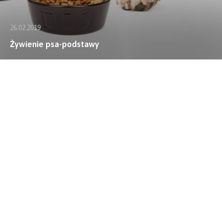
26.02.2019
Żywienie psa-podstawy