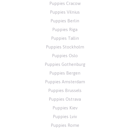
Puppies Cracow
Puppies Vilnius
Puppies Berlin
Puppies Riga
Puppies Tallin
Puppies Stockholm
Puppies Oslo
Puppies Gothenburg
Puppies Bergen
Puppies Amsterdam
Puppies Brussels
Puppies Ostrava
Puppies Kiev
Puppies Lviv
Puppies Rome