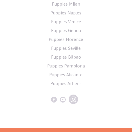
Puppies Milan
Puppies Naples
Puppies Venice
Puppies Genoa
Puppies Florence
Puppies Seville
Puppies Bilbao
Puppies Pamplona
Puppies Alicante
Puppies Athens