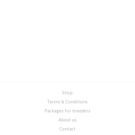
Shop
Terms & Conditions
Packages for breeders
About us
Contact