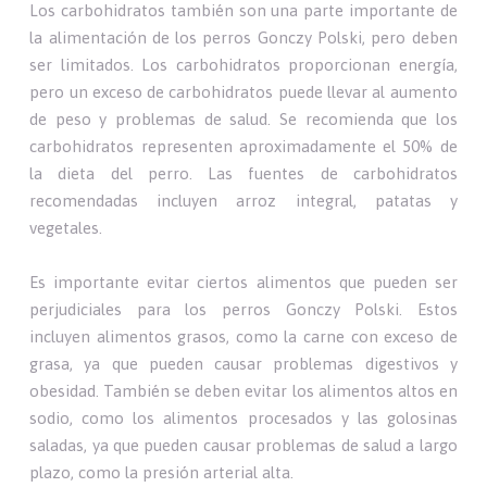
Los carbohidratos también son una parte importante de
la alimentación de los perros Gonczy Polski, pero deben
ser limitados. Los carbohidratos proporcionan energía,
pero un exceso de carbohidratos puede llevar al aumento
de peso y problemas de salud. Se recomienda que los
carbohidratos representen aproximadamente el 50% de
la dieta del perro. Las fuentes de carbohidratos
recomendadas incluyen arroz integral, patatas y
vegetales.
Es importante evitar ciertos alimentos que pueden ser
perjudiciales para los perros Gonczy Polski. Estos
incluyen alimentos grasos, como la carne con exceso de
grasa, ya que pueden causar problemas digestivos y
obesidad. También se deben evitar los alimentos altos en
sodio, como los alimentos procesados y las golosinas
saladas, ya que pueden causar problemas de salud a largo
plazo, como la presión arterial alta.