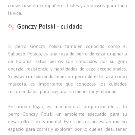
convertirse en compañeros leales y amorosos para toda
la vida.
Gonczy Polski - cuidado
El perro Gonczy Polski, también conocido como el
Sabueso Polaco, es una raza de perro de caza originaria
de Polonia. Estos perros son conocidos por su gran
energía, resistencia y habilidades de caza excepcionales.
Si estás considerando tener un perro de esta raza como
mascota, es importante que conozcas los cuidados
recomendados para asegurar su bienestar y felicidad.
En primer lugar, es fundamental proporcionarle a tu
perro Gonczy Polski un ambiente adecuado para su
desarrollo físico y mental. Estos perros necesitan mucho
espacio para correr y explorar, por lo que es ideal tener