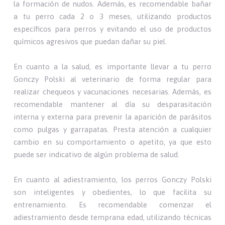
la formación de nudos. Además, es recomendable bañar
a tu perro cada 2 o 3 meses, utilizando productos
específicos para perros y evitando el uso de productos
químicos agresivos que puedan dañar su piel.
En cuanto a la salud, es importante llevar a tu perro
Gonczy Polski al veterinario de forma regular para
realizar chequeos y vacunaciones necesarias. Además, es
recomendable mantener al día su desparasitación
interna y externa para prevenir la aparición de parásitos
como pulgas y garrapatas. Presta atención a cualquier
cambio en su comportamiento o apetito, ya que esto
puede ser indicativo de algún problema de salud.
En cuanto al adiestramiento, los perros Gonczy Polski
son inteligentes y obedientes, lo que facilita su
entrenamiento. Es recomendable comenzar el
adiestramiento desde temprana edad, utilizando técnicas