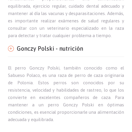
equilibrada, ejercicio regular, cuidado dental adecuado y
mantener al día las vacunas y desparasitaciones. Además,
es importante realizar exámenes de salud regulares y
consultar con un veterinario especializado en la raza
para detectar y tratar cualquier problema a tiempo.
Gonczy Polski - nutrición
El perro Gonczy Polski, también conocido como el
Sabueso Polaco, es una raza de perro de caza originaria
de Polonia. Estos perros son conocidos por su
resistencia, velocidad y habilidades de rastreo, lo que los
convierte en excelentes compañeros de caza. Para
mantener a un perro Gonczy Polski en óptimas
condiciones, es esencial proporcionarle una alimentación
adecuada y equilibrada.