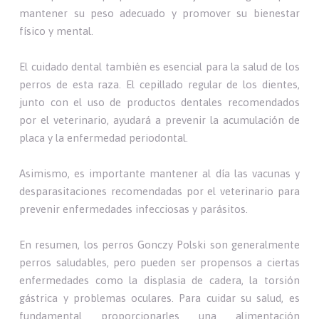
mantener su peso adecuado y promover su bienestar
físico y mental.
El cuidado dental también es esencial para la salud de los
perros de esta raza. El cepillado regular de los dientes,
junto con el uso de productos dentales recomendados
por el veterinario, ayudará a prevenir la acumulación de
placa y la enfermedad periodontal.
Asimismo, es importante mantener al día las vacunas y
desparasitaciones recomendadas por el veterinario para
prevenir enfermedades infecciosas y parásitos.
En resumen, los perros Gonczy Polski son generalmente
perros saludables, pero pueden ser propensos a ciertas
enfermedades como la displasia de cadera, la torsión
gástrica y problemas oculares. Para cuidar su salud, es
fundamental proporcionarles una alimentación