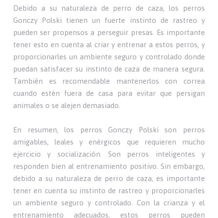
Debido a su naturaleza de perro de caza, los perros
Gonczy Polski tienen un fuerte instinto de rastreo y
pueden ser propensos a perseguir presas. Es importante
tener esto en cuenta al criar y entrenar a estos perros, y
proporcionarles un ambiente seguro y controlado donde
puedan satisfacer su instinto de caza de manera segura.
También es recomendable mantenerlos con correa
cuando estén fuera de casa para evitar que persigan
animales o se alejen demasiado.
En resumen, los perros Gonczy Polski son perros
amigables, leales y enérgicos que requieren mucho
ejercicio y socialización. Son perros inteligentes y
responden bien al entrenamiento positivo. Sin embargo,
debido a su naturaleza de perro de caza, es importante
tener en cuenta su instinto de rastreo y proporcionarles
un ambiente seguro y controlado. Con la crianza y el
entrenamiento adecuados, estos perros pueden