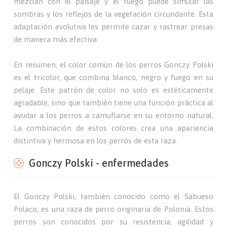
mezclan con el paisaje y el fuego puede simular las
sombras y los reflejos de la vegetación circundante. Esta
adaptación evolutiva les permite cazar y rastrear presas
de manera más efectiva.
En resumen, el color común de los perros Gonczy Polski
es el tricolor, que combina blanco, negro y fuego en su
pelaje. Este patrón de color no solo es estéticamente
agradable, sino que también tiene una función práctica al
ayudar a los perros a camuflarse en su entorno natural.
La combinación de estos colores crea una apariencia
distintiva y hermosa en los perros de esta raza.
Gonczy Polski - enfermedades
El Gonczy Polski, también conocido como el Sabueso
Polaco, es una raza de perro originaria de Polonia. Estos
perros son conocidos por su resistencia, agilidad y