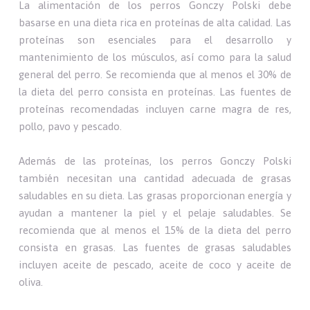
La alimentación de los perros Gonczy Polski debe
basarse en una dieta rica en proteínas de alta calidad. Las
proteínas son esenciales para el desarrollo y
mantenimiento de los músculos, así como para la salud
general del perro. Se recomienda que al menos el 30% de
la dieta del perro consista en proteínas. Las fuentes de
proteínas recomendadas incluyen carne magra de res,
pollo, pavo y pescado.
Además de las proteínas, los perros Gonczy Polski
también necesitan una cantidad adecuada de grasas
saludables en su dieta. Las grasas proporcionan energía y
ayudan a mantener la piel y el pelaje saludables. Se
recomienda que al menos el 15% de la dieta del perro
consista en grasas. Las fuentes de grasas saludables
incluyen aceite de pescado, aceite de coco y aceite de
oliva.