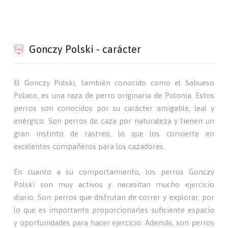
Gonczy Polski - carácter
El Gonczy Polski, también conocido como el Sabueso
Polaco, es una raza de perro originaria de Polonia. Estos
perros son conocidos por su carácter amigable, leal y
enérgico. Son perros de caza por naturaleza y tienen un
gran instinto de rastreo, lo que los convierte en
excelentes compañeros para los cazadores.
En cuanto a su comportamiento, los perros Gonczy
Polski son muy activos y necesitan mucho ejercicio
diario. Son perros que disfrutan de correr y explorar, por
lo que es importante proporcionarles suficiente espacio
y oportunidades para hacer ejercicio. Además, son perros