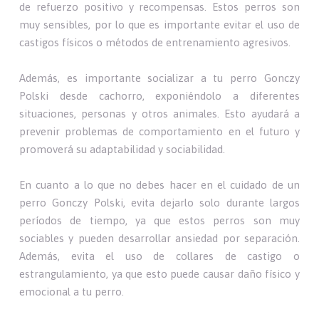
de refuerzo positivo y recompensas. Estos perros son
muy sensibles, por lo que es importante evitar el uso de
castigos físicos o métodos de entrenamiento agresivos.
Además, es importante socializar a tu perro Gonczy
Polski desde cachorro, exponiéndolo a diferentes
situaciones, personas y otros animales. Esto ayudará a
prevenir problemas de comportamiento en el futuro y
promoverá su adaptabilidad y sociabilidad.
En cuanto a lo que no debes hacer en el cuidado de un
perro Gonczy Polski, evita dejarlo solo durante largos
períodos de tiempo, ya que estos perros son muy
sociables y pueden desarrollar ansiedad por separación.
Además, evita el uso de collares de castigo o
estrangulamiento, ya que esto puede causar daño físico y
emocional a tu perro.