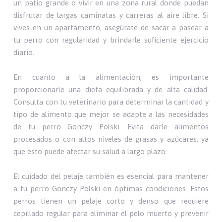
un patio grande o vivir en una zona rural donde puedan
disfrutar de largas caminatas y carreras al aire libre. Si
vives en un apartamento, asegúrate de sacar a pasear a
tu perro con regularidad y brindarle suficiente ejercicio
diario.
En cuanto a la alimentación, es importante
proporcionarle una dieta equilibrada y de alta calidad.
Consulta con tu veterinario para determinar la cantidad y
tipo de alimento que mejor se adapte a las necesidades
de tu perro Gonczy Polski. Evita darle alimentos
procesados o con altos niveles de grasas y azúcares, ya
que esto puede afectar su salud a largo plazo.
El cuidado del pelaje también es esencial para mantener
a tu perro Gonczy Polski en óptimas condiciones. Estos
perros tienen un pelaje corto y denso que requiere
cepillado regular para eliminar el pelo muerto y prevenir