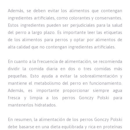
Además, se deben evitar los alimentos que contengan
ingredientes artificiales, como colorantes y conservantes.
Estos ingredientes pueden ser perjudiciales para la salud
del perro a largo plazo. Es importante leer las etiquetas
de los alimentos para perros y optar por alimentos de
alta calidad que no contengan ingredientes artificiales.
En cuanto a la frecuencia de alimentación, se recomienda
dividir la comida diaria en dos o tres comidas más
pequeñas. Esto ayuda a evitar la sobrealimentación y
mantiene el metabolismo del perro en funcionamiento.
Además, es importante proporcionar siempre agua
fresca y limpia a los perros Gonczy Polski para
mantenerlos hidratados.
En resumen, la alimentación de los perros Gonczy Polski
debe basarse en una dieta equilibrada y rica en proteínas