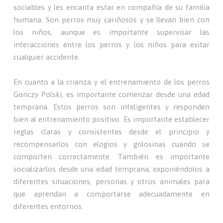
sociables y les encanta estar en compañía de su familia
humana. Son perros muy cariñosos y se llevan bien con
los niños, aunque es importante supervisar las
interacciones entre los perros y los niños para evitar
cualquier accidente.
En cuanto a la crianza y el entrenamiento de los perros
Gonczy Polski, es importante comenzar desde una edad
temprana. Estos perros son inteligentes y responden
bien al entrenamiento positivo. Es importante establecer
reglas claras y consistentes desde el principio y
recompensarlos con elogios y golosinas cuando se
comporten correctamente. También es importante
socializarlos desde una edad temprana, exponiéndolos a
diferentes situaciones, personas y otros animales para
que aprendan a comportarse adecuadamente en
diferentes entornos.