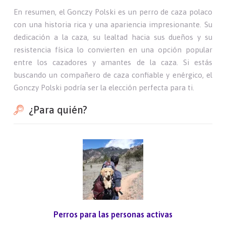
En resumen, el Gonczy Polski es un perro de caza polaco
con una historia rica y una apariencia impresionante. Su
dedicación a la caza, su lealtad hacia sus dueños y su
resistencia física lo convierten en una opción popular
entre los cazadores y amantes de la caza. Si estás
buscando un compañero de caza confiable y enérgico, el
Gonczy Polski podría ser la elección perfecta para ti.
¿Para quién?
Perros para las personas activas