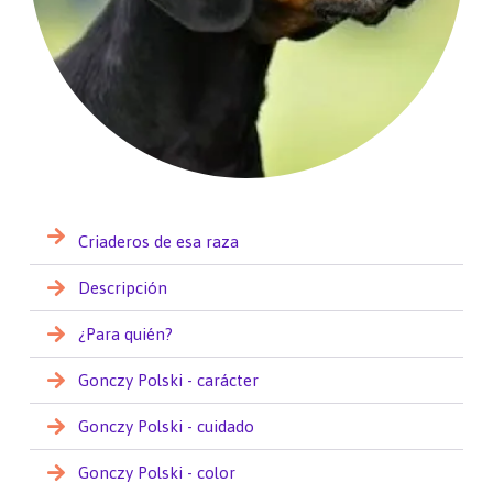
Criaderos de esa raza
Descripción
¿Para quién?
Gonczy Polski - carácter
Gonczy Polski - cuidado
Gonczy Polski - color