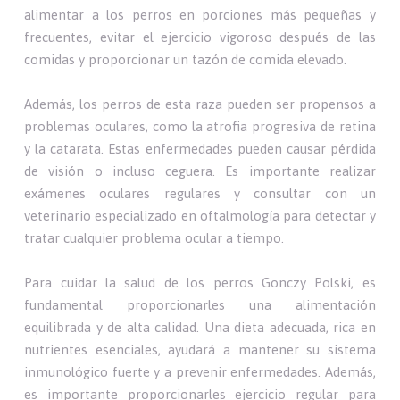
alimentar a los perros en porciones más pequeñas y
frecuentes, evitar el ejercicio vigoroso después de las
comidas y proporcionar un tazón de comida elevado.
Además, los perros de esta raza pueden ser propensos a
problemas oculares, como la atrofia progresiva de retina
y la catarata. Estas enfermedades pueden causar pérdida
de visión o incluso ceguera. Es importante realizar
exámenes oculares regulares y consultar con un
veterinario especializado en oftalmología para detectar y
tratar cualquier problema ocular a tiempo.
Para cuidar la salud de los perros Gonczy Polski, es
fundamental proporcionarles una alimentación
equilibrada y de alta calidad. Una dieta adecuada, rica en
nutrientes esenciales, ayudará a mantener su sistema
inmunológico fuerte y a prevenir enfermedades. Además,
es importante proporcionarles ejercicio regular para