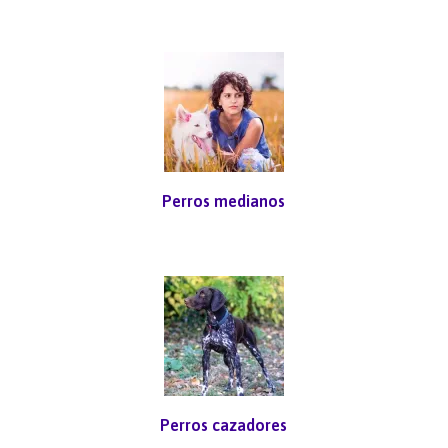
Perros medianos
Perros cazadores