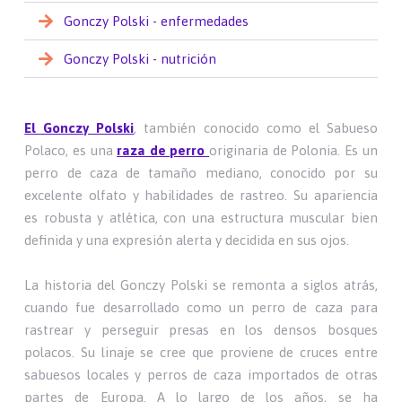
Gonczy Polski - enfermedades
Gonczy Polski - nutrición
El Gonczy Polski
, también conocido como el Sabueso
Polaco, es una
raza de perro
originaria de Polonia. Es un
perro de caza de tamaño mediano, conocido por su
excelente olfato y habilidades de rastreo. Su apariencia
es robusta y atlética, con una estructura muscular bien
definida y una expresión alerta y decidida en sus ojos.
La historia del Gonczy Polski se remonta a siglos atrás,
cuando fue desarrollado como un perro de caza para
rastrear y perseguir presas en los densos bosques
polacos. Su linaje se cree que proviene de cruces entre
sabuesos locales y perros de caza importados de otras
partes de Europa. A lo largo de los años, se ha