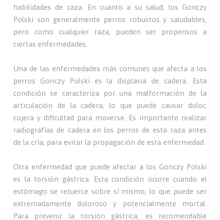
habilidades de caza. En cuanto a su salud, los Gonczy
Polski son generalmente perros robustos y saludables,
pero como cualquier raza, pueden ser propensos a
ciertas enfermedades.
Una de las enfermedades más comunes que afecta a los
perros Gonczy Polski es la displasia de cadera. Esta
condición se caracteriza por una malformación de la
articulación de la cadera, lo que puede causar dolor,
cojera y dificultad para moverse. Es importante realizar
radiografías de cadera en los perros de esta raza antes
de la cría, para evitar la propagación de esta enfermedad.
Otra enfermedad que puede afectar a los Gonczy Polski
es la torsión gástrica. Esta condición ocurre cuando el
estómago se retuerce sobre sí mismo, lo que puede ser
extremadamente doloroso y potencialmente mortal.
Para prevenir la torsión gástrica, es recomendable