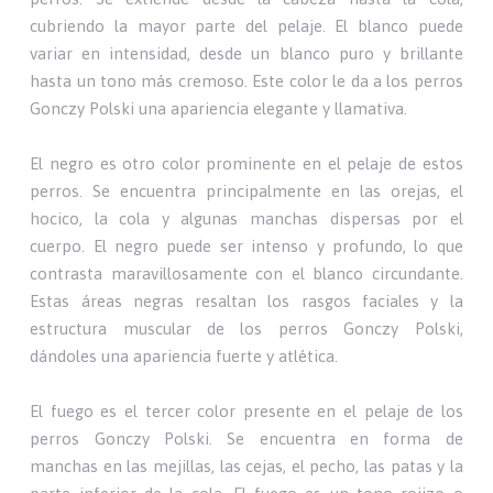
cubriendo la mayor parte del pelaje. El blanco puede
variar en intensidad, desde un blanco puro y brillante
hasta un tono más cremoso. Este color le da a los perros
Gonczy Polski una apariencia elegante y llamativa.
El negro es otro color prominente en el pelaje de estos
perros. Se encuentra principalmente en las orejas, el
hocico, la cola y algunas manchas dispersas por el
cuerpo. El negro puede ser intenso y profundo, lo que
contrasta maravillosamente con el blanco circundante.
Estas áreas negras resaltan los rasgos faciales y la
estructura muscular de los perros Gonczy Polski,
dándoles una apariencia fuerte y atlética.
El fuego es el tercer color presente en el pelaje de los
perros Gonczy Polski. Se encuentra en forma de
manchas en las mejillas, las cejas, el pecho, las patas y la