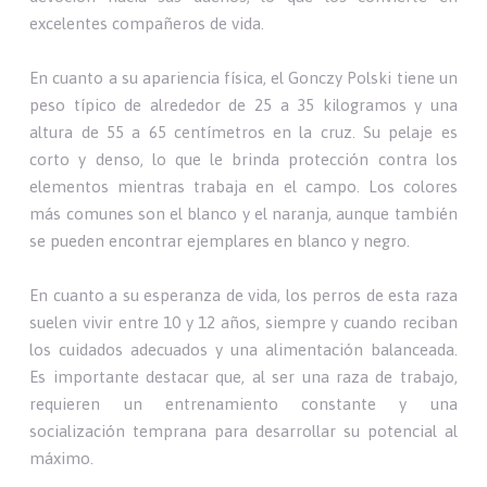
excelentes compañeros de vida.
En cuanto a su apariencia física, el Gonczy Polski tiene un
peso típico de alrededor de 25 a 35 kilogramos y una
altura de 55 a 65 centímetros en la cruz. Su pelaje es
corto y denso, lo que le brinda protección contra los
elementos mientras trabaja en el campo. Los colores
más comunes son el blanco y el naranja, aunque también
se pueden encontrar ejemplares en blanco y negro.
En cuanto a su esperanza de vida, los perros de esta raza
suelen vivir entre 10 y 12 años, siempre y cuando reciban
los cuidados adecuados y una alimentación balanceada.
Es importante destacar que, al ser una raza de trabajo,
requieren un entrenamiento constante y una
socialización temprana para desarrollar su potencial al
máximo.