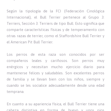
Según la tipología de la FCI (Federación Cinológica
Internacional), el Bull Terrier pertenece al Grupo 3:
Terriers, Sección 3: Terriers de tipo Bull. Esto significa que
comparte características físicas y de temperamento con
otras razas de terrier, como el Staffordshire Bull Terrier y
el American Pit Bull Terrier.
Los perros de esta raza son conocidos por ser
compañeros leales y cariñosos. Son perros muy
enérgicos y necesitan mucho ejercicio diario para
mantenerse felices y saludables. Son excelentes perros
de familia y se llevan bien con los niños, siempre y
cuando se les socialice adecuadamente desde una edad
temprana.
En cuanto a su apariencia física, el Bull Terrier tiene una
cabeza distintiva en forma de huevo y unos ojos