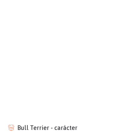
Bull Terrier - carácter