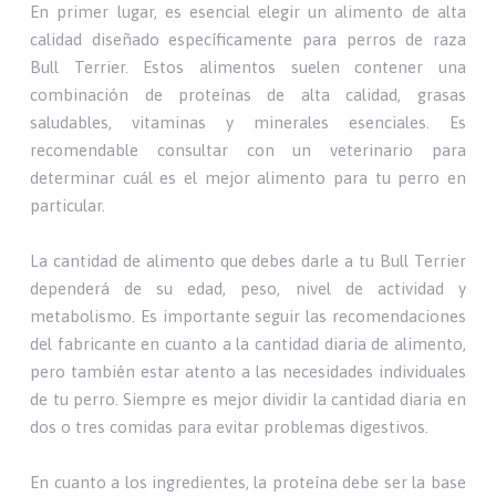
En primer lugar, es esencial elegir un alimento de alta
calidad diseñado específicamente para perros de raza
Bull Terrier. Estos alimentos suelen contener una
combinación de proteínas de alta calidad, grasas
saludables, vitaminas y minerales esenciales. Es
recomendable consultar con un veterinario para
determinar cuál es el mejor alimento para tu perro en
particular.
La cantidad de alimento que debes darle a tu Bull Terrier
dependerá de su edad, peso, nivel de actividad y
metabolismo. Es importante seguir las recomendaciones
del fabricante en cuanto a la cantidad diaria de alimento,
pero también estar atento a las necesidades individuales
de tu perro. Siempre es mejor dividir la cantidad diaria en
dos o tres comidas para evitar problemas digestivos.
En cuanto a los ingredientes, la proteína debe ser la base