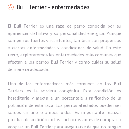
Bull Terrier - enfermedades
El Bull Terrier es una raza de perro conocida por su
apariencia distintiva y su personalidad enérgica. Aunque
son perros fuertes y resistentes, también son propensos
a ciertas enfermedades y condiciones de salud. En este
texto, exploraremos las enfermedades más comunes que
afectan a los perros Bull Terrier y cómo cuidar su salud
de manera adecuada.
Una de las enfermedades más comunes en los Bull
Terriers es la sordera congénita. Esta condición es
hereditaria y afecta a un porcentaje significativo de la
población de esta raza. Los perros afectados pueden ser
sordos en uno o ambos oídos. Es importante realizar
pruebas de audición en los cachorros antes de comprar o
adoptar un Bull Terrier para asegurarse de que no tengan