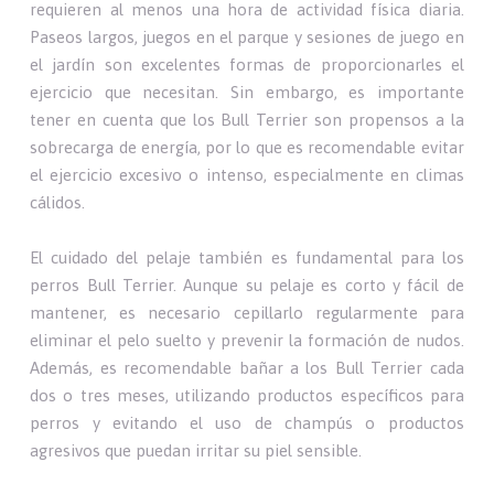
requieren al menos una hora de actividad física diaria.
Paseos largos, juegos en el parque y sesiones de juego en
el jardín son excelentes formas de proporcionarles el
ejercicio que necesitan. Sin embargo, es importante
tener en cuenta que los Bull Terrier son propensos a la
sobrecarga de energía, por lo que es recomendable evitar
el ejercicio excesivo o intenso, especialmente en climas
cálidos.
El cuidado del pelaje también es fundamental para los
perros Bull Terrier. Aunque su pelaje es corto y fácil de
mantener, es necesario cepillarlo regularmente para
eliminar el pelo suelto y prevenir la formación de nudos.
Además, es recomendable bañar a los Bull Terrier cada
dos o tres meses, utilizando productos específicos para
perros y evitando el uso de champús o productos
agresivos que puedan irritar su piel sensible.