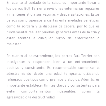
En cuanto al cuidado de la salud, es importante llevar a
los perros Bull Terrier a revisiones veterinarias regulares
y mantener al día sus vacunas y desparasitaciones. Estos
perros son propensos a ciertas enfermedades genéticas,
como la sordera y la displasia de cadera, por lo que es
fundamental realizar pruebas genéticas antes de la cría y
estar atentos a cualquier signo de enfermedad o
malestar.
En cuanto al adiestramiento, los perros Bull Terrier son
inteligentes y responden bien a un entrenamiento
positivo y consistente. Es recomendable comenzar el
adiestramiento desde una edad temprana, utilizando
refuerzos positivos como premios y elogios. Además, es
importante establecer límites claros y consistentes para
evitar comportamientos indeseables, como la
agresividad o la destructividad.