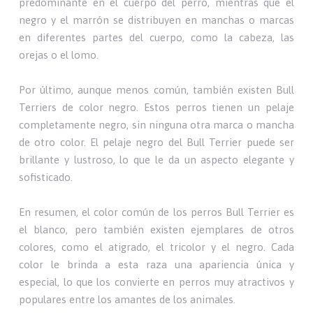
predominante en el cuerpo del perro, mientras que el
negro y el marrón se distribuyen en manchas o marcas
en diferentes partes del cuerpo, como la cabeza, las
orejas o el lomo.
Por último, aunque menos común, también existen Bull
Terriers de color negro. Estos perros tienen un pelaje
completamente negro, sin ninguna otra marca o mancha
de otro color. El pelaje negro del Bull Terrier puede ser
brillante y lustroso, lo que le da un aspecto elegante y
sofisticado.
En resumen, el color común de los perros Bull Terrier es
el blanco, pero también existen ejemplares de otros
colores, como el atigrado, el tricolor y el negro. Cada
color le brinda a esta raza una apariencia única y
especial, lo que los convierte en perros muy atractivos y
populares entre los amantes de los animales.