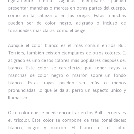
ligeramente crema. Algunos ejemplares pueden
presentar manchas o marcas en otras partes del cuerpo,
como en la cabeza o en las orejas. Estas manchas
pueden ser de color negro, atigrado o incluso de
tonalidades más claras, como el beige.
Aunque el color blanco es el más común en los Bull
Terriers, también existen ejemplares de otros colores. El
atigrado es uno de los colores más populares después del
blanco. Este color se caracteriza por tener rayas o
manchas de color negro o marrón sobre un fondo
blanco. Estas rayas pueden ser más o menos
pronunciadas, lo que le da al perro un aspecto único y
llamativo.
Otro color que se puede encontrar en los Bull Terriers es
el tricolor. Este color se compone de tres tonalidades:
blanco, negro y marrón. El blanco es el color