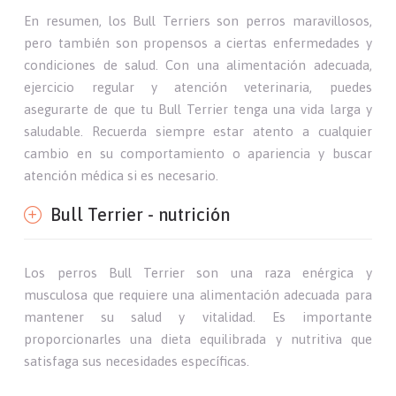
En resumen, los Bull Terriers son perros maravillosos,
pero también son propensos a ciertas enfermedades y
condiciones de salud. Con una alimentación adecuada,
ejercicio regular y atención veterinaria, puedes
asegurarte de que tu Bull Terrier tenga una vida larga y
saludable. Recuerda siempre estar atento a cualquier
cambio en su comportamiento o apariencia y buscar
atención médica si es necesario.
Bull Terrier - nutrición
Los perros Bull Terrier son una raza enérgica y
musculosa que requiere una alimentación adecuada para
mantener su salud y vitalidad. Es importante
proporcionarles una dieta equilibrada y nutritiva que
satisfaga sus necesidades específicas.