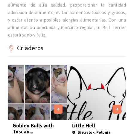
alimento de alta calidad, proporcionar la cantidad
adecuada de alimento, evitar alimentos tóxicos y grasos,
y estar atento a posibles alergias alimentarias. Con una
alimentación adecuada y ejercicio regular, tu Bull Terrier
estará sano y feliz.
Criaderos
Golden Bulls with
Little Hell
Toscan...
Białystok, Polonia