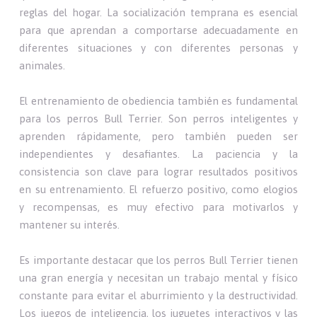
reglas del hogar. La socialización temprana es esencial
para que aprendan a comportarse adecuadamente en
diferentes situaciones y con diferentes personas y
animales.
El entrenamiento de obediencia también es fundamental
para los perros Bull Terrier. Son perros inteligentes y
aprenden rápidamente, pero también pueden ser
independientes y desafiantes. La paciencia y la
consistencia son clave para lograr resultados positivos
en su entrenamiento. El refuerzo positivo, como elogios
y recompensas, es muy efectivo para motivarlos y
mantener su interés.
Es importante destacar que los perros Bull Terrier tienen
una gran energía y necesitan un trabajo mental y físico
constante para evitar el aburrimiento y la destructividad.
Los juegos de inteligencia, los juguetes interactivos y las