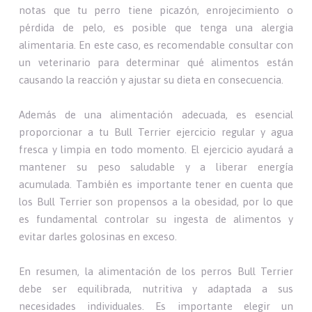
notas que tu perro tiene picazón, enrojecimiento o
pérdida de pelo, es posible que tenga una alergia
alimentaria. En este caso, es recomendable consultar con
un veterinario para determinar qué alimentos están
causando la reacción y ajustar su dieta en consecuencia.
Además de una alimentación adecuada, es esencial
proporcionar a tu Bull Terrier ejercicio regular y agua
fresca y limpia en todo momento. El ejercicio ayudará a
mantener su peso saludable y a liberar energía
acumulada. También es importante tener en cuenta que
los Bull Terrier son propensos a la obesidad, por lo que
es fundamental controlar su ingesta de alimentos y
evitar darles golosinas en exceso.
En resumen, la alimentación de los perros Bull Terrier
debe ser equilibrada, nutritiva y adaptada a sus
necesidades individuales. Es importante elegir un