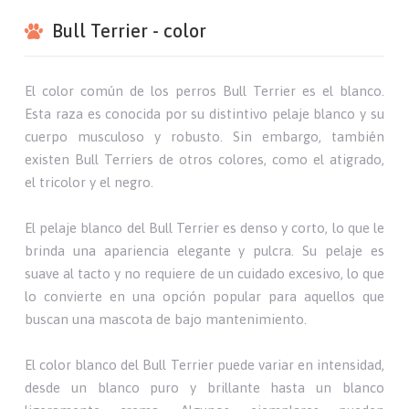
Bull Terrier - color
El color común de los perros Bull Terrier es el blanco.
Esta raza es conocida por su distintivo pelaje blanco y su
cuerpo musculoso y robusto. Sin embargo, también
existen Bull Terriers de otros colores, como el atigrado,
el tricolor y el negro.
El pelaje blanco del Bull Terrier es denso y corto, lo que le
brinda una apariencia elegante y pulcra. Su pelaje es
suave al tacto y no requiere de un cuidado excesivo, lo que
lo convierte en una opción popular para aquellos que
buscan una mascota de bajo mantenimiento.
El color blanco del Bull Terrier puede variar en intensidad,
desde un blanco puro y brillante hasta un blanco