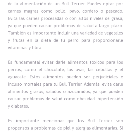
de la alimentación de un Bull Terrier. Puedes optar por
carnes magras como pollo, pavo, cordero o pescado.
Evita las carnes procesadas o con altos niveles de grasa,
ya que pueden causar problemas de salud a largo plazo.
También es importante incluir una variedad de vegetales
y frutas en la dieta de tu perro para proporcionarle
vitaminas y fibra.
Es fundamental evitar darle alimentos tóxicos para los
perros, como el chocolate, las uvas, las cebollas y el
aguacate. Estos alimentos pueden ser perjudiciales e
incluso mortales para tu Bull Terrier. Además, evita darle
alimentos grasos, salados o azucarados, ya que pueden
causar problemas de salud como obesidad, hipertensión
y diabetes.
Es importante mencionar que los Bull Terrier son
propensos a problemas de piel y alergias alimentarias. Si