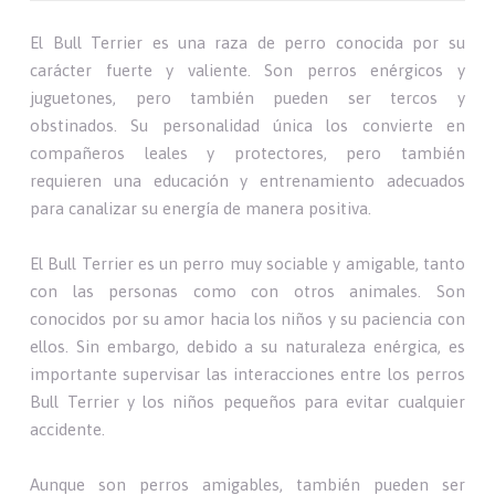
El Bull Terrier es una raza de perro conocida por su
carácter fuerte y valiente. Son perros enérgicos y
juguetones, pero también pueden ser tercos y
obstinados. Su personalidad única los convierte en
compañeros leales y protectores, pero también
requieren una educación y entrenamiento adecuados
para canalizar su energía de manera positiva.
El Bull Terrier es un perro muy sociable y amigable, tanto
con las personas como con otros animales. Son
conocidos por su amor hacia los niños y su paciencia con
ellos. Sin embargo, debido a su naturaleza enérgica, es
importante supervisar las interacciones entre los perros
Bull Terrier y los niños pequeños para evitar cualquier
accidente.
Aunque son perros amigables, también pueden ser