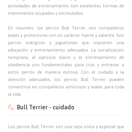
actividades de entrenamiento son excelentes formas de
mantenerlos ocupados y estimulados.
En resumen, los perros Bull Terrier son compañeros
leales y protectores con un carácter fuerte y valiente. Son
perros enérgicos y juguetones que requieren una
educación y entrenamiento adecuados. La socialización
temprana, el ejercicio diario y el entrenamiento de
obediencia son fundamentales para criar y entrenar a
estos perros de manera exitosa. Con el cuidado y la
atención adecuados, los perros Bull Terrier pueden
convertirse en compañeros amorosos y leales para toda
la vida.
Bull Terrier - cuidado
Los perros Bull Terrier son una raza única y especial que