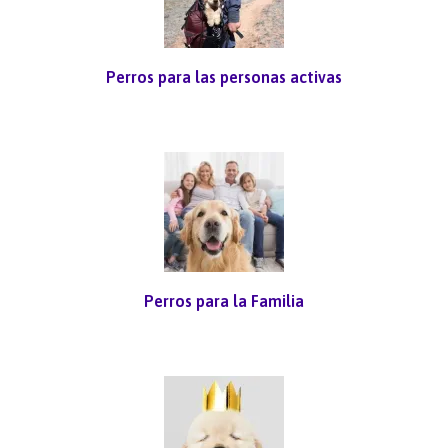
Perros para las personas activas
Perros para la Familia