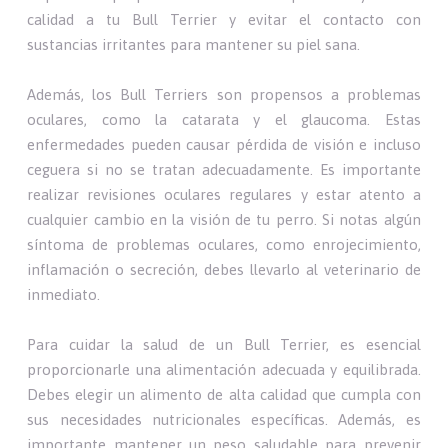
calidad a tu Bull Terrier y evitar el contacto con
sustancias irritantes para mantener su piel sana.
Además, los Bull Terriers son propensos a problemas
oculares, como la catarata y el glaucoma. Estas
enfermedades pueden causar pérdida de visión e incluso
ceguera si no se tratan adecuadamente. Es importante
realizar revisiones oculares regulares y estar atento a
cualquier cambio en la visión de tu perro. Si notas algún
síntoma de problemas oculares, como enrojecimiento,
inflamación o secreción, debes llevarlo al veterinario de
inmediato.
Para cuidar la salud de un Bull Terrier, es esencial
proporcionarle una alimentación adecuada y equilibrada.
Debes elegir un alimento de alta calidad que cumpla con
sus necesidades nutricionales específicas. Además, es
importante mantener un peso saludable para prevenir