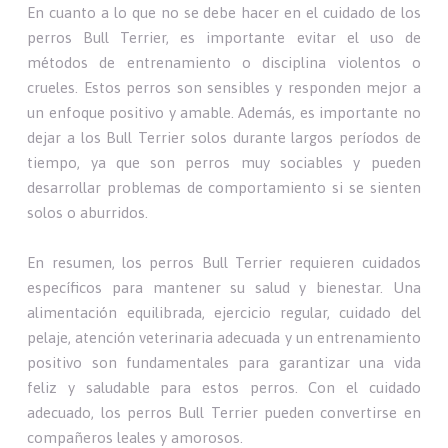
En cuanto a lo que no se debe hacer en el cuidado de los
perros Bull Terrier, es importante evitar el uso de
métodos de entrenamiento o disciplina violentos o
crueles. Estos perros son sensibles y responden mejor a
un enfoque positivo y amable. Además, es importante no
dejar a los Bull Terrier solos durante largos períodos de
tiempo, ya que son perros muy sociables y pueden
desarrollar problemas de comportamiento si se sienten
solos o aburridos.
En resumen, los perros Bull Terrier requieren cuidados
específicos para mantener su salud y bienestar. Una
alimentación equilibrada, ejercicio regular, cuidado del
pelaje, atención veterinaria adecuada y un entrenamiento
positivo son fundamentales para garantizar una vida
feliz y saludable para estos perros. Con el cuidado
adecuado, los perros Bull Terrier pueden convertirse en
compañeros leales y amorosos.