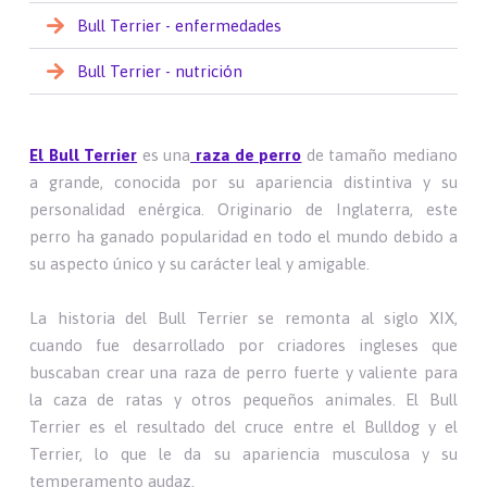
Bull Terrier - enfermedades
Bull Terrier - nutrición
El Bull Terrier
es una
raza de perro
de tamaño mediano
a grande, conocida por su apariencia distintiva y su
personalidad enérgica. Originario de Inglaterra, este
perro ha ganado popularidad en todo el mundo debido a
su aspecto único y su carácter leal y amigable.
La historia del Bull Terrier se remonta al siglo XIX,
cuando fue desarrollado por criadores ingleses que
buscaban crear una raza de perro fuerte y valiente para
la caza de ratas y otros pequeños animales. El Bull
Terrier es el resultado del cruce entre el Bulldog y el
Terrier, lo que le da su apariencia musculosa y su
temperamento audaz.