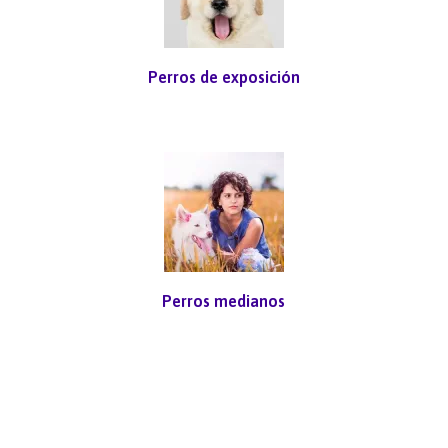
Perros de exposición
Perros medianos