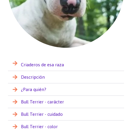
Criaderos de esa raza
Descripción
¿Para quién?
Bull Terrier - carácter
Bull Terrier - cuidado
Bull Terrier - color