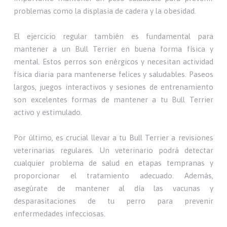
problemas como la displasia de cadera y la obesidad.
El ejercicio regular también es fundamental para
mantener a un Bull Terrier en buena forma física y
mental. Estos perros son enérgicos y necesitan actividad
física diaria para mantenerse felices y saludables. Paseos
largos, juegos interactivos y sesiones de entrenamiento
son excelentes formas de mantener a tu Bull Terrier
activo y estimulado.
Por último, es crucial llevar a tu Bull Terrier a revisiones
veterinarias regulares. Un veterinario podrá detectar
cualquier problema de salud en etapas tempranas y
proporcionar el tratamiento adecuado. Además,
asegúrate de mantener al día las vacunas y
desparasitaciones de tu perro para prevenir
enfermedades infecciosas.