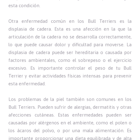
esta condición.
Otra enfermedad común en los Bull Terriers es la
displasia de cadera. Esta es una afección en la que la
articulación de la cadera no se desarrolla correctamente,
lo que puede causar dolor y dificultad para moverse. La
displasia de cadera puede ser hereditaria o causada por
factores ambientales, como el sobrepeso o el ejercicio
excesivo. Es importante controlar el peso de tu Bull
Terrier y evitar actividades físicas intensas para prevenir
esta enfermedad.
Los problemas de la piel también son comunes en los
Bull Terriers. Pueden sufrir de alergias, dermatitis y otras
afecciones cutáneas. Estas enfermedades pueden ser
causadas por alérgenos en el ambiente, como el polen o
los ácaros del polvo, o por una mala alimentación. Es
importante proporcionar una dieta equilibrada y de alta