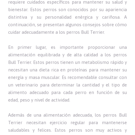
requiere cuidados específicos para mantener su salud y
bienestar. Estos perros son conocidos por su apariencia
distintiva y su personalidad enérgica y cariñosa. A
continuación, se presentan algunos consejos sobre cómo
cuidar adecuadamente a los perros Bull Terrier.
En primer lugar, es importante proporcionar una
alimentación equilibrada y de alta calidad a los perros
Bull Terrier. Estos perros tienen un metabolismo rápido y
necesitan una dieta rica en proteínas para mantener su
energía y masa muscular. Es recomendable consultar con
un veterinario para determinar la cantidad y el tipo de
alimento adecuado para cada perro en función de su
edad, peso y nivel de actividad.
Además de una alimentación adecuada, los perros Bull
Terrier necesitan ejercicio regular para mantenerse
saludables y felices. Estos perros son muy activos y