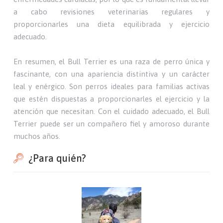
a cabo revisiones veterinarias regulares y
proporcionarles una dieta equilibrada y ejercicio
adecuado.
En resumen, el Bull Terrier es una raza de perro única y
fascinante, con una apariencia distintiva y un carácter
leal y enérgico. Son perros ideales para familias activas
que estén dispuestas a proporcionarles el ejercicio y la
atención que necesitan. Con el cuidado adecuado, el Bull
Terrier puede ser un compañero fiel y amoroso durante
muchos años.
¿Para quién?