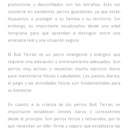
protectores y desconfiados con los extraños. Esto los
convierte en excelentes perros guardianes, ya que están
dispuestos a proteger a su familia y su territorio. Sin
embargo, es importante socializarlos desde una edad
temprana para que aprendan a distinguir entre una
amenaza real y una situación segura.
El Bull Terrier es un perro inteligente y enérgico que
requiere una educación y entrenamiento adecuados. Son
perros muy activos y necesitan mucho ejercicio diario
para mantenerse felices y saludables. Los paseos diarios,
el juego y las actividades físicas son fundamentales para
su bienestar.
En cuanto a la crianza de los perros Bull Terrier, es
importante establecer límites claros y consistentes
desde el principio. Son perros tercos y testarudos, por lo
que necesitan un líder firme y seguro que establezca las