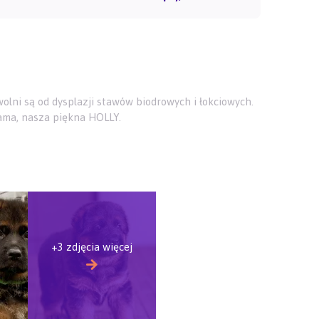
olni są od dysplazji stawów biodrowych i łokciowych.
ama, nasza piękna HOLLY.
+3 zdjęcia więcej