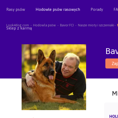
Rasy psów
Hodowle psów rasowych
Porady
F
Look4dog.com
Hodowla psów
Bavor FCI
Nasze mioty i szczeniaki
Sklep z karmą
Bav
Zap
M
HOLL