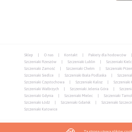
Sklep
O nas
Kontakt
Pakiety dla hodowców
Szczeniaki Rzeszów
Szczeniaki Lublin
Szczeniaki Kiel
Szczeniaki Zamość
Szczeniaki Chełm
Szczeniaki Prze
Szczeniaki Siedlce
Szczeniaki Biała Podlaska
Szczenia
Szczeniaki Częstochowa
Szczeniaki Kalisz
Szczeniaki 
Szczeniaki Wałbrzych
Szczeniaki Jelenia Góra
Szczeni
Szczeniaki Gdynia
Szczeniaki Mielec
Szczeniaki Tarno
Szczeniaki Łódź
Szczeniaki Gdańsk
Szczeniaki Szczeci
Szczeniaki Katowice
Ta strona używa plików cooki