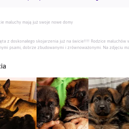
ie maluchy mają już swoje nowe domy
ęta z doskonałego skojarzenia już na świcie!!!! Rodzice maluchów w
nymi psami, dobrze zbudowanymi i zrównoważonymi. Na zdjęciu m
cia