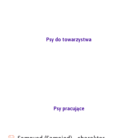
Psy do towarzystwa
Psy pracujące