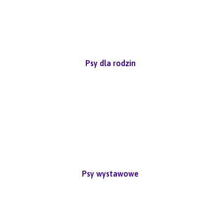
Psy dla rodzin
Psy wystawowe