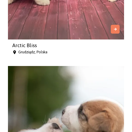
Arctic Bliss
Grudziądz, Polska