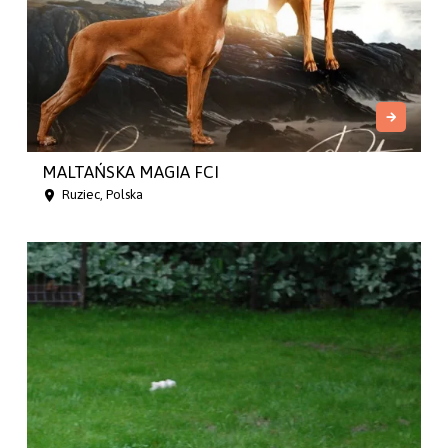
MALTAŃSKA MAGIA FCI
Ruziec, Polska