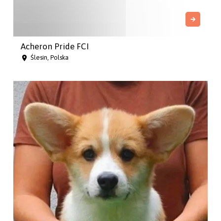
Acheron Pride FCI
Ślesin, Polska