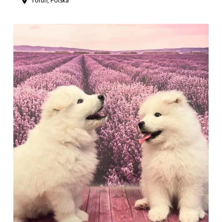
Toruń, Polska