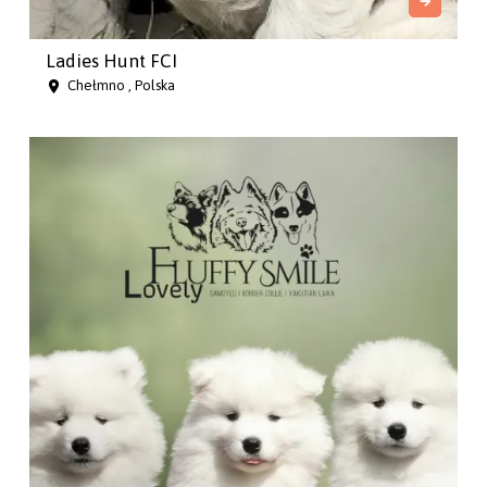
Ladies Hunt FCI
Chełmno , Polska