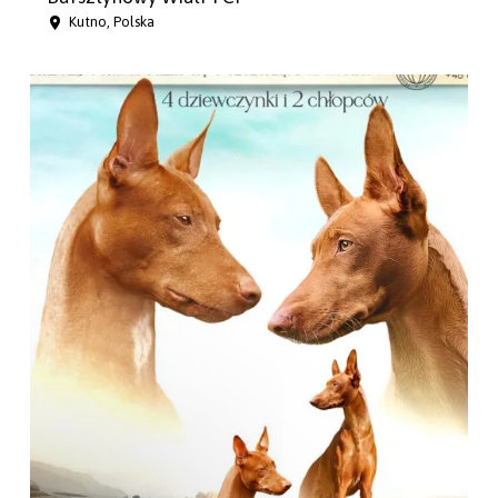
Kutno, Polska