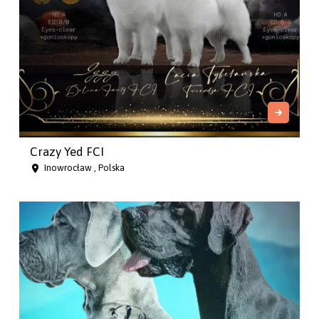
Crazy Yed FCI
Inowrocław , Polska