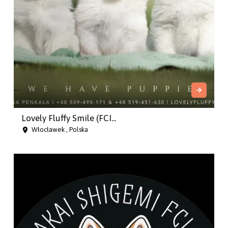
Lovely Fluffy Smile (FCI...
Włocławek , Polska