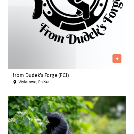
from Dudek's Forge (FCI)
Wylatowo, Polska