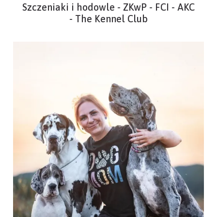
Szczeniaki i hodowle - ZKwP - FCI - AKC
- The Kennel Club