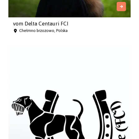
vom Delta Centauri FCI
Chełmno brzozowo, Polska