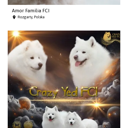
Amor Familia FCI
Rozgarty, Polska