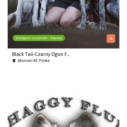
Dostępne szczeniaki - Zapytaj
Black Tail-Czarny Ogon F...
Sikorowo 83, Polska