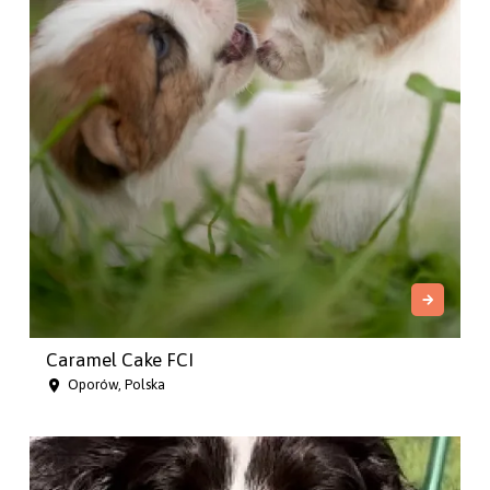
Caramel Cake FCI
Oporów, Polska