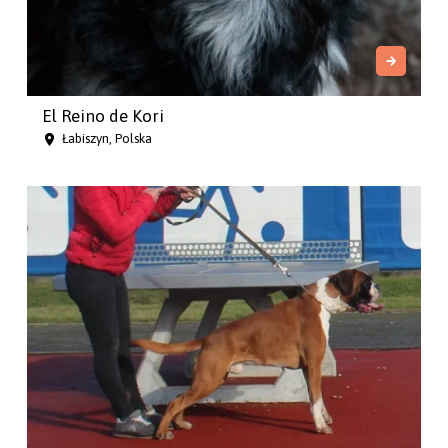
El Reino de Kori
Łabiszyn, Polska