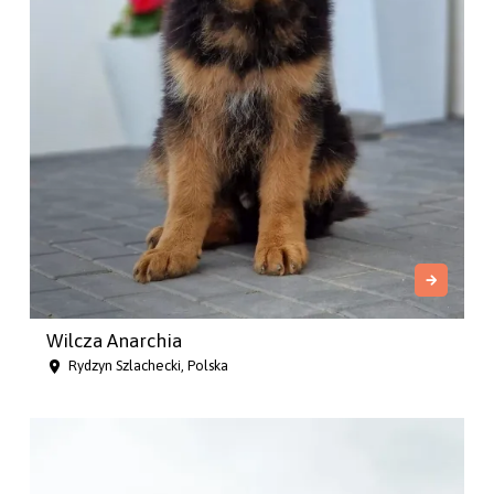
Wilcza Anarchia
Rydzyn Szlachecki, Polska