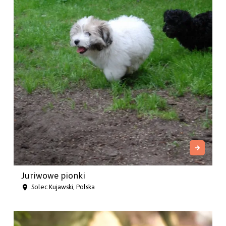
Juriwowe pionki
Solec Kujawski, Polska