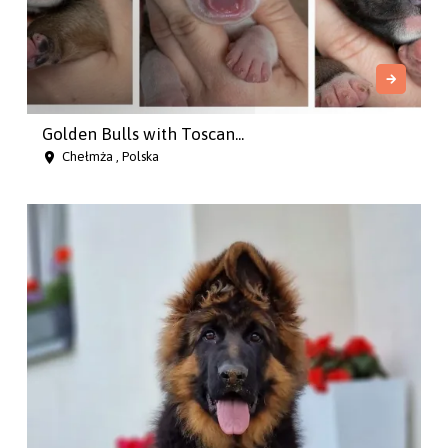
Golden Bulls with Toscan...
Chełmża , Polska