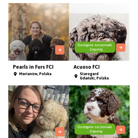
Dostępne szczeniaki
- Zapytaj
Pearls in Furs FCI
Acuoso FCI
Marianòw, Polska
Starogard
Gdański, Polska
Dostępne szczeniaki
- Zapytaj