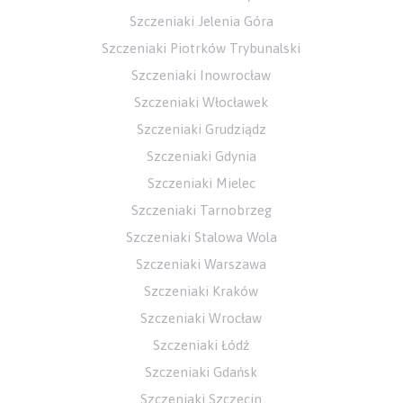
Szczeniaki Jelenia Góra
Szczeniaki Piotrków Trybunalski
Szczeniaki Inowrocław
Szczeniaki Włocławek
Szczeniaki Grudziądz
Szczeniaki Gdynia
Szczeniaki Mielec
Szczeniaki Tarnobrzeg
Szczeniaki Stalowa Wola
Szczeniaki Warszawa
Szczeniaki Kraków
Szczeniaki Wrocław
Szczeniaki Łódź
Szczeniaki Gdańsk
Szczeniaki Szczecin