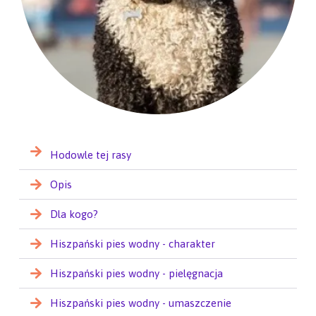
Hodowle tej rasy
Opis
Dla kogo?
Hiszpański pies wodny - charakter
Hiszpański pies wodny - pielęgnacja
Hiszpański pies wodny - umaszczenie