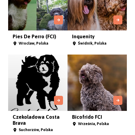
Pies De Perro (FCI)
Inquenity
Wrocław, Polska
Świdnik, Polska
Czekoladowa Costa
Bicofrido FCI
Brava
Września, Polska
Suchorzów, Polska