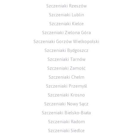
Szczeniaki Rzeszów
Szczeniaki Lublin
Szczeniaki Kielce
Szczeniaki Zielona Góra
Szczeniaki Gorzów Wielkopolski
Szczeniaki Bydgoszcz
Szczeniaki Tarnów
Szczeniaki Zamość
Szczeniaki Chełm
Szczeniaki Przemyśl
Szczeniaki Krosno
Szczeniaki Nowy Sącz
Szczeniaki Bielsko-Biała
Szczeniaki Radom
Szczeniaki Siedlce