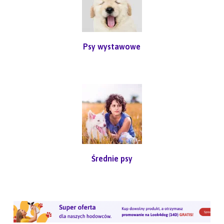
Psy wystawowe
Średnie psy