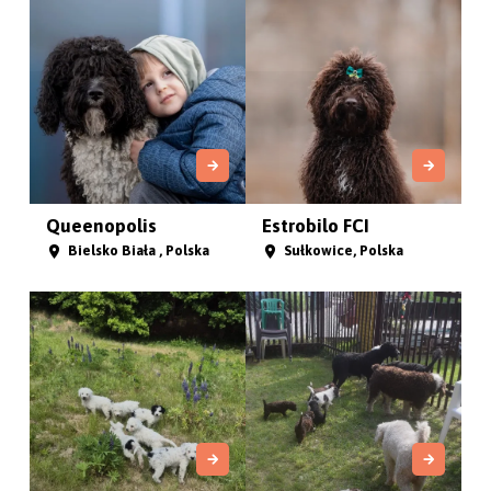
Queenopolis
Estrobilo FCI
Bielsko Biała , Polska
Sułkowice, Polska