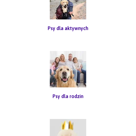
Psy dla aktywnych
Psy dla rodzin