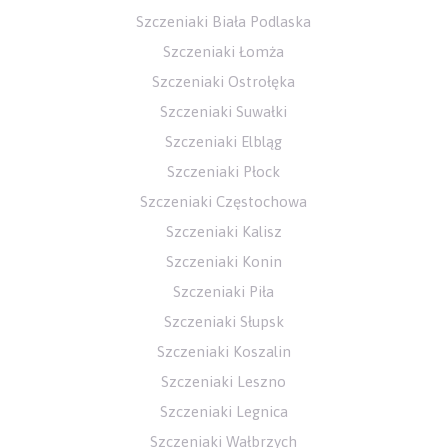
Szczeniaki Biała Podlaska
Szczeniaki Łomża
Szczeniaki Ostrołęka
Szczeniaki Suwałki
Szczeniaki Elbląg
Szczeniaki Płock
Szczeniaki Częstochowa
Szczeniaki Kalisz
Szczeniaki Konin
Szczeniaki Piła
Szczeniaki Słupsk
Szczeniaki Koszalin
Szczeniaki Leszno
Szczeniaki Legnica
Szczeniaki Wałbrzych