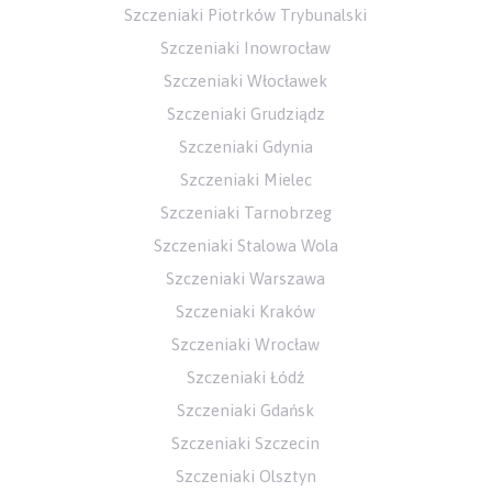
Szczeniaki Piotrków Trybunalski
Szczeniaki Inowrocław
Szczeniaki Włocławek
Szczeniaki Grudziądz
Szczeniaki Gdynia
Szczeniaki Mielec
Szczeniaki Tarnobrzeg
Szczeniaki Stalowa Wola
Szczeniaki Warszawa
Szczeniaki Kraków
Szczeniaki Wrocław
Szczeniaki Łódź
Szczeniaki Gdańsk
Szczeniaki Szczecin
Szczeniaki Olsztyn