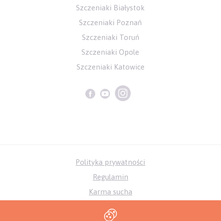
Szczeniaki Białystok
Szczeniaki Poznań
Szczeniaki Toruń
Szczeniaki Opole
Szczeniaki Katowice
Polityka prywatności
Regulamin
Karma sucha
Karma mokra