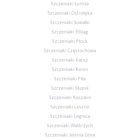
Szczeniaki Łomża
Szczeniaki Ostrołęka
Szczeniaki Suwałki
Szczeniaki Elbląg
Szczeniaki Płock
Szczeniaki Częstochowa
Szczeniaki Kalisz
Szczeniaki Konin
Szczeniaki Piła
Szczeniaki Słupsk
Szczeniaki Koszalin
Szczeniaki Leszno
Szczeniaki Legnica
Szczeniaki Wałbrzych
Szczeniaki Jelenia Góra