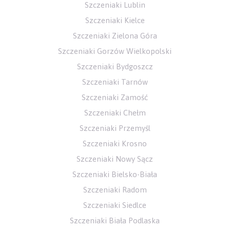
Szczeniaki Lublin
Szczeniaki Kielce
Szczeniaki Zielona Góra
Szczeniaki Gorzów Wielkopolski
Szczeniaki Bydgoszcz
Szczeniaki Tarnów
Szczeniaki Zamość
Szczeniaki Chełm
Szczeniaki Przemyśl
Szczeniaki Krosno
Szczeniaki Nowy Sącz
Szczeniaki Bielsko-Biała
Szczeniaki Radom
Szczeniaki Siedlce
Szczeniaki Biała Podlaska