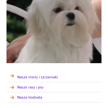
Nasze mioty i szczeniaki
Nasze rasy i psy
Nasza hodowla