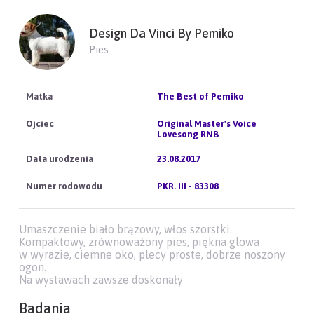
Design Da Vinci By Pemiko
Pies
The Best of Pemiko
Original Master's Voice
Lovesong RNB
23.08.2017
PKR. III - 83308
Umaszczenie biało brązowy, włos szorstki.
Kompaktowy, zrównoważony pies, piękna glowa
w wyrazie, ciemne oko, plecy proste, dobrze noszony
ogon.
Na wystawach zawsze doskonały
Badania