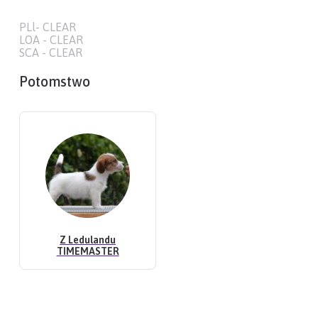
PLl- CLEAR
LOA - CLEAR
SCA - CLEAR
Potomstwo
Z Ledulandu
TIMEMASTER