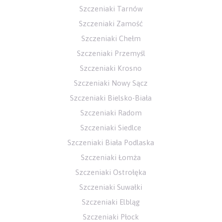
Szczeniaki Tarnów
Szczeniaki Zamość
Szczeniaki Chełm
Szczeniaki Przemyśl
Szczeniaki Krosno
Szczeniaki Nowy Sącz
Szczeniaki Bielsko-Biała
Szczeniaki Radom
Szczeniaki Siedlce
Szczeniaki Biała Podlaska
Szczeniaki Łomża
Szczeniaki Ostrołęka
Szczeniaki Suwałki
Szczeniaki Elbląg
Szczeniaki Płock