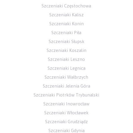
Szczeniaki Częstochowa
Szczeniaki Kalisz
Szczeniaki Konin
Szczeniaki Piła
Szczeniaki Słupsk
Szczeniaki Koszalin
Szczeniaki Leszno
Szczeniaki Legnica
Szczeniaki Wałbrzych
Szczeniaki Jelenia Góra
Szczeniaki Piotrków Trybunalski
Szczeniaki Inowrocław
Szczeniaki Włocławek
Szczeniaki Grudziądz
Szczeniaki Gdynia