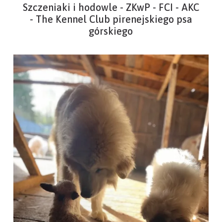
Szczeniaki i hodowle - ZKwP - FCI - AKC
- The Kennel Club pirenejskiego psa
górskiego