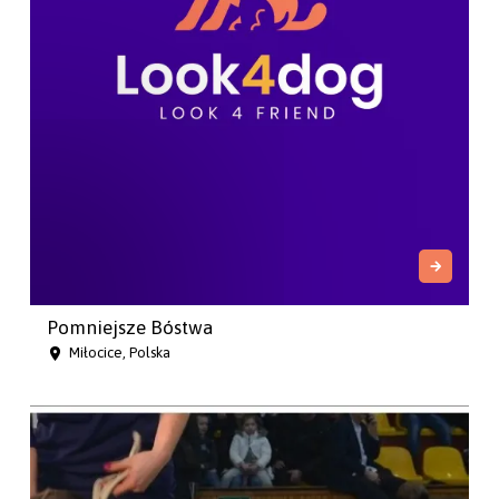
Pomniejsze Bóstwa
Miłocice, Polska