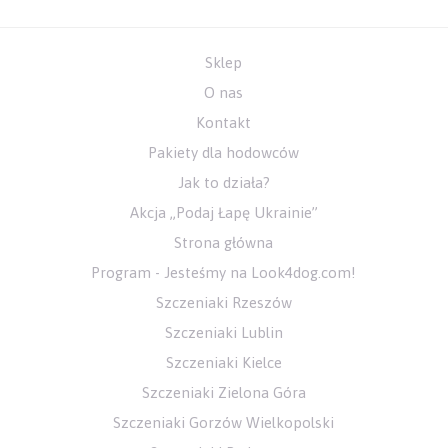
Sklep
O nas
Kontakt
Pakiety dla hodowców
Jak to działa?
Akcja „Podaj Łapę Ukrainie”
Strona główna
Program - Jesteśmy na Look4dog.com!
Szczeniaki Rzeszów
Szczeniaki Lublin
Szczeniaki Kielce
Szczeniaki Zielona Góra
Szczeniaki Gorzów Wielkopolski