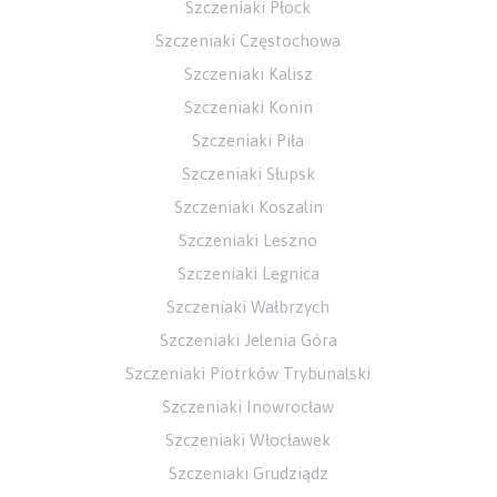
Szczeniaki Płock
Szczeniaki Częstochowa
Szczeniaki Kalisz
Szczeniaki Konin
Szczeniaki Piła
Szczeniaki Słupsk
Szczeniaki Koszalin
Szczeniaki Leszno
Szczeniaki Legnica
Szczeniaki Wałbrzych
Szczeniaki Jelenia Góra
Szczeniaki Piotrków Trybunalski
Szczeniaki Inowrocław
Szczeniaki Włocławek
Szczeniaki Grudziądz