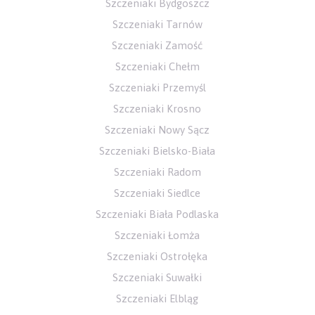
Szczeniaki Bydgoszcz
Szczeniaki Tarnów
Szczeniaki Zamość
Szczeniaki Chełm
Szczeniaki Przemyśl
Szczeniaki Krosno
Szczeniaki Nowy Sącz
Szczeniaki Bielsko-Biała
Szczeniaki Radom
Szczeniaki Siedlce
Szczeniaki Biała Podlaska
Szczeniaki Łomża
Szczeniaki Ostrołęka
Szczeniaki Suwałki
Szczeniaki Elbląg