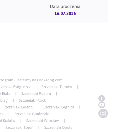
Data urodzenia
16.07.2016
Program - Jesteśmy na Look4dog.com!
czeniaki Bydgoszcz
Szczeniaki Tarnów
o-Biała
Szczeniaki Radom
lbląg
Szczeniaki Płock
Szczeniaki Leszno
Szczeniaki Legnica
ek
Szczeniaki Grudziądz
ki Kraków
Szczeniaki Wrocław
Szczeniaki Toruń
Szczeniaki Opole