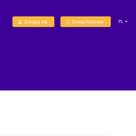
Zaloguj się
Dodaj hodowlę