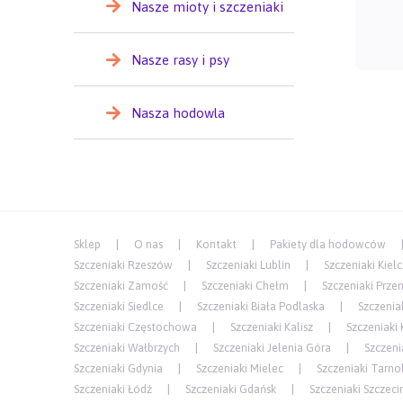
Nasze mioty i szczeniaki
Nasze rasy i psy
Nasza hodowla
Sklep
O nas
Kontakt
Pakiety dla hodowców
Szczeniaki Rzeszów
Szczeniaki Lublin
Szczeniaki Kiel
Szczeniaki Zamość
Szczeniaki Chełm
Szczeniaki Prze
Szczeniaki Siedlce
Szczeniaki Biała Podlaska
Szczenia
Szczeniaki Częstochowa
Szczeniaki Kalisz
Szczeniaki 
Szczeniaki Wałbrzych
Szczeniaki Jelenia Góra
Szczeni
Szczeniaki Gdynia
Szczeniaki Mielec
Szczeniaki Tarno
Szczeniaki Łódź
Szczeniaki Gdańsk
Szczeniaki Szczeci