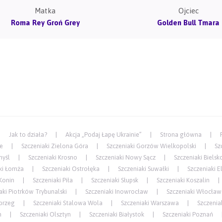
Matka
Ojciec
Roma Rey Groń Grey
Golden Bull Tmara
Jak to działa?
Akcja „Podaj Łapę Ukrainie”
Strona główna
ce
Szczeniaki Zielona Góra
Szczeniaki Gorzów Wielkopolski
Sz
myśl
Szczeniaki Krosno
Szczeniaki Nowy Sącz
Szczeniaki Bielsk
ki Łomża
Szczeniaki Ostrołęka
Szczeniaki Suwałki
Szczeniaki E
Konin
Szczeniaki Piła
Szczeniaki Słupsk
Szczeniaki Koszalin
aki Piotrków Trybunalski
Szczeniaki Inowrocław
Szczeniaki Włocław
brzeg
Szczeniaki Stalowa Wola
Szczeniaki Warszawa
Szczenia
n
Szczeniaki Olsztyn
Szczeniaki Białystok
Szczeniaki Poznań