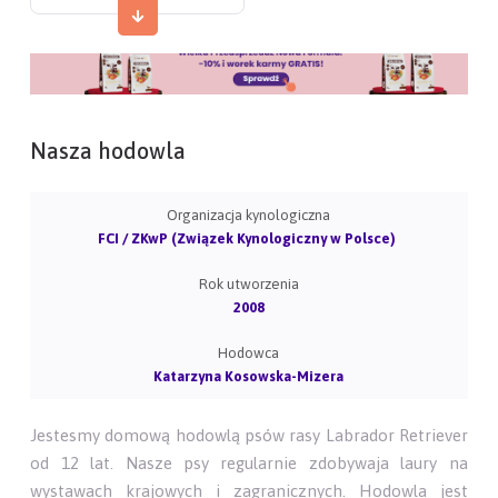
Nasza hodowla
Organizacja kynologiczna
FCI / ZKwP (Związek Kynologiczny w Polsce)
Rok utworzenia
2008
Hodowca
Katarzyna Kosowska-Mizera
Jestesmy domową hodowlą psów rasy Labrador Retriever
od 12 lat. Nasze psy regularnie zdobywaja laury na
wystawach krajowych i zagranicznych. Hodowla jest