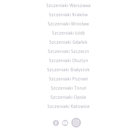
Szczeniaki Warszawa
Szczeniaki Kraków
Szczeniaki Wrocław
Szczeniaki Łódź
Szczeniaki Gdańsk
Szczeniaki Szczecin
Szczeniaki Olsztyn
Szczeniaki Białystok
Szczeniaki Poznań
Szczeniaki Toruń
Szczeniaki Opole
Szczeniaki Katowice