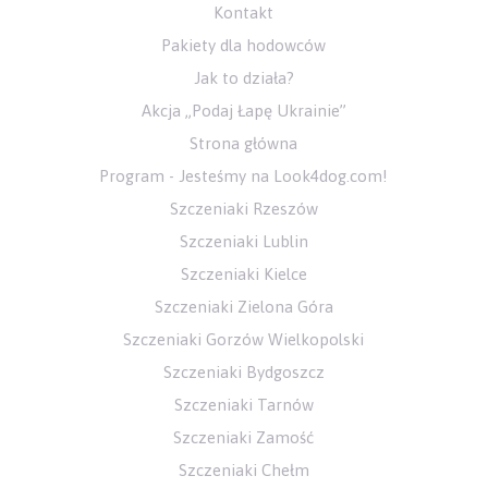
Kontakt
Pakiety dla hodowców
Jak to działa?
Akcja „Podaj Łapę Ukrainie”
Strona główna
Program - Jesteśmy na Look4dog.com!
Szczeniaki Rzeszów
Szczeniaki Lublin
Szczeniaki Kielce
Szczeniaki Zielona Góra
Szczeniaki Gorzów Wielkopolski
Szczeniaki Bydgoszcz
Szczeniaki Tarnów
Szczeniaki Zamość
Szczeniaki Chełm