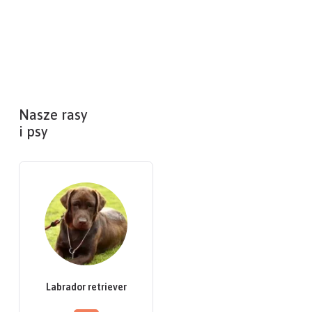
Nasze rasy
i psy
Labrador retriever