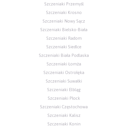
Szczeniaki Przemyśl
Szczeniaki Krosno
Szczeniaki Nowy Sącz
Szczeniaki Bielsko-Biała
Szczeniaki Radom
Szczeniaki Siedlce
Szczeniaki Biała Podlaska
Szczeniaki Łomża
Szczeniaki Ostrołęka
Szczeniaki Suwałki
Szczeniaki Elbląg
Szczeniaki Płock
Szczeniaki Częstochowa
Szczeniaki Kalisz
Szczeniaki Konin