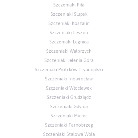
Szczeniaki Piła
Szczeniaki Słupsk
Szczeniaki Koszalin
Szczeniaki Leszno
Szczeniaki Legnica
Szczeniaki Wałbrzych
Szczeniaki Jelenia Góra
Szczeniaki Piotrków Trybunalski
Szczeniaki Inowrocław
Szczeniaki Włocławek
Szczeniaki Grudziądz
Szczeniaki Gdynia
Szczeniaki Mielec
Szczeniaki Tarnobrzeg
Szczeniaki Stalowa Wola