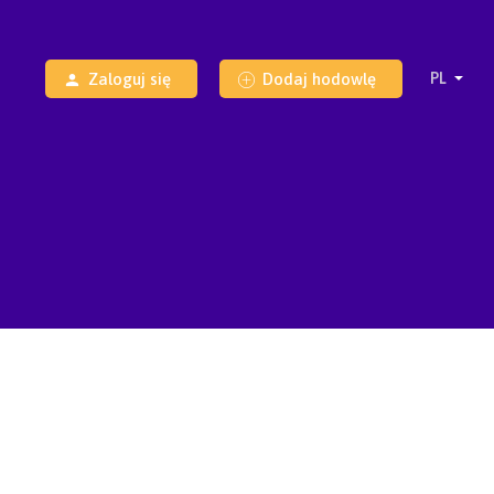
Zaloguj się
Dodaj hodowlę