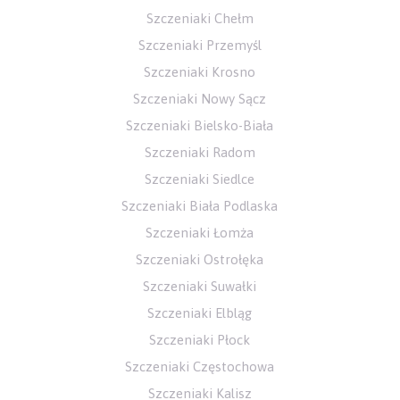
Szczeniaki Chełm
Szczeniaki Przemyśl
Szczeniaki Krosno
Szczeniaki Nowy Sącz
Szczeniaki Bielsko-Biała
Szczeniaki Radom
Szczeniaki Siedlce
Szczeniaki Biała Podlaska
Szczeniaki Łomża
Szczeniaki Ostrołęka
Szczeniaki Suwałki
Szczeniaki Elbląg
Szczeniaki Płock
Szczeniaki Częstochowa
Szczeniaki Kalisz