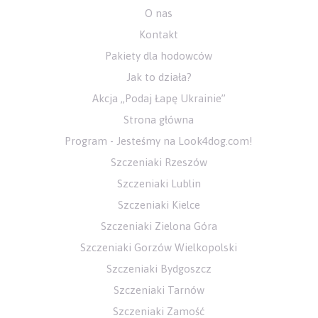
O nas
Kontakt
Pakiety dla hodowców
Jak to działa?
Akcja „Podaj Łapę Ukrainie”
Strona główna
Program - Jesteśmy na Look4dog.com!
Szczeniaki Rzeszów
Szczeniaki Lublin
Szczeniaki Kielce
Szczeniaki Zielona Góra
Szczeniaki Gorzów Wielkopolski
Szczeniaki Bydgoszcz
Szczeniaki Tarnów
Szczeniaki Zamość