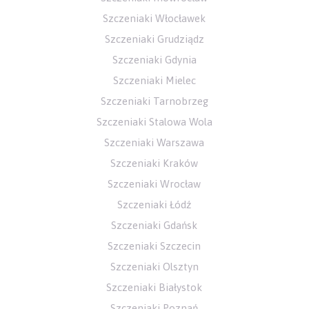
Szczeniaki Włocławek
Szczeniaki Grudziądz
Szczeniaki Gdynia
Szczeniaki Mielec
Szczeniaki Tarnobrzeg
Szczeniaki Stalowa Wola
Szczeniaki Warszawa
Szczeniaki Kraków
Szczeniaki Wrocław
Szczeniaki Łódź
Szczeniaki Gdańsk
Szczeniaki Szczecin
Szczeniaki Olsztyn
Szczeniaki Białystok
Szczeniaki Poznań