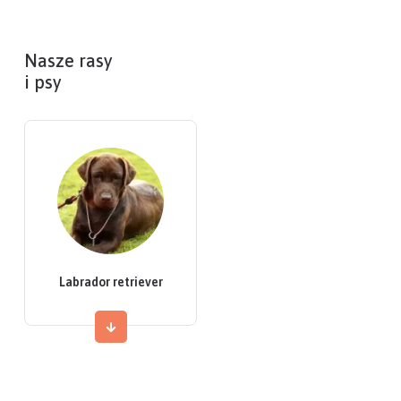
Nasze rasy
i psy
Labrador retriever