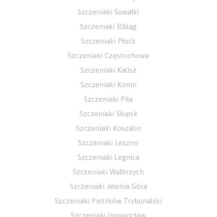
Szczeniaki Suwałki
Szczeniaki Elbląg
Szczeniaki Płock
Szczeniaki Częstochowa
Szczeniaki Kalisz
Szczeniaki Konin
Szczeniaki Piła
Szczeniaki Słupsk
Szczeniaki Koszalin
Szczeniaki Leszno
Szczeniaki Legnica
Szczeniaki Wałbrzych
Szczeniaki Jelenia Góra
Szczeniaki Piotrków Trybunalski
Szczeniaki Inowrocław