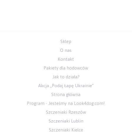
Sklep
O nas
Kontakt
Pakiety dla hodowców
Jak to działa?
Akcja „Podaj Łapę Ukrainie”
Strona główna
Program - Jesteśmy na Look4dog.com!
Szczeniaki Rzeszów
Szczeniaki Lublin
Szczeniaki Kielce