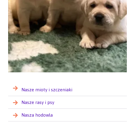
Nasze mioty i szczeniaki
Nasze rasy i psy
Nasza hodowla