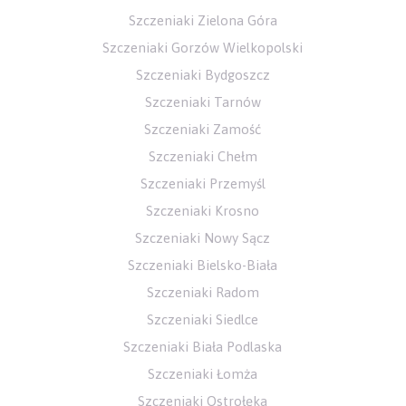
Szczeniaki Zielona Góra
Szczeniaki Gorzów Wielkopolski
Szczeniaki Bydgoszcz
Szczeniaki Tarnów
Szczeniaki Zamość
Szczeniaki Chełm
Szczeniaki Przemyśl
Szczeniaki Krosno
Szczeniaki Nowy Sącz
Szczeniaki Bielsko-Biała
Szczeniaki Radom
Szczeniaki Siedlce
Szczeniaki Biała Podlaska
Szczeniaki Łomża
Szczeniaki Ostrołęka