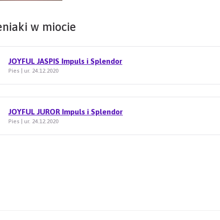
eniaki w miocie
JOYFUL JASPIS Impuls i Splendor
Pies | ur. 24.12.2020
JOYFUL JUROR Impuls i Splendor
Pies | ur. 24.12.2020