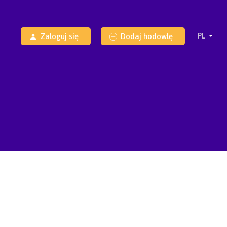
Zaloguj się
Dodaj hodowlę