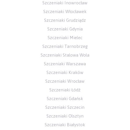
Szczeniaki Inowrocław
Szczeniaki Włocławek
Szczeniaki Grudziądz
Szczeniaki Gdynia
Szczeniaki Mielec
Szczeniaki Tarnobrzeg
Szczeniaki Stalowa Wola
Szczeniaki Warszawa
Szczeniaki Kraków
Szczeniaki Wrocław
Szczeniaki Łódź
Szczeniaki Gdańsk
Szczeniaki Szczecin
Szczeniaki Olsztyn
Szczeniaki Białystok