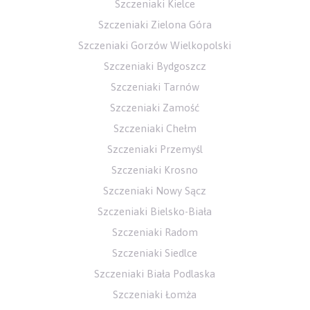
Szczeniaki Kielce
Szczeniaki Zielona Góra
Szczeniaki Gorzów Wielkopolski
Szczeniaki Bydgoszcz
Szczeniaki Tarnów
Szczeniaki Zamość
Szczeniaki Chełm
Szczeniaki Przemyśl
Szczeniaki Krosno
Szczeniaki Nowy Sącz
Szczeniaki Bielsko-Biała
Szczeniaki Radom
Szczeniaki Siedlce
Szczeniaki Biała Podlaska
Szczeniaki Łomża