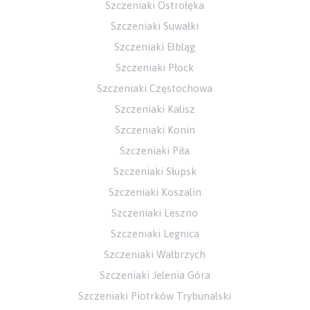
Szczeniaki Ostrołęka
Szczeniaki Suwałki
Szczeniaki Elbląg
Szczeniaki Płock
Szczeniaki Częstochowa
Szczeniaki Kalisz
Szczeniaki Konin
Szczeniaki Piła
Szczeniaki Słupsk
Szczeniaki Koszalin
Szczeniaki Leszno
Szczeniaki Legnica
Szczeniaki Wałbrzych
Szczeniaki Jelenia Góra
Szczeniaki Piotrków Trybunalski