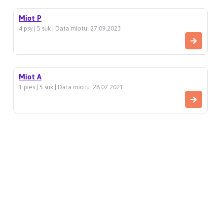
Miot P
4 psy | 5 suk | Data miotu: 27.09.2023
Miot A
1 pies | 5 suk | Data miotu: 28.07.2021