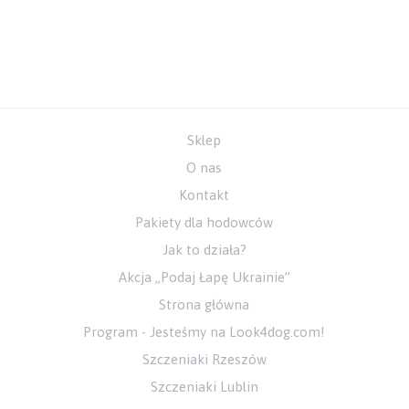
Sklep
O nas
Kontakt
Pakiety dla hodowców
Jak to działa?
Akcja „Podaj Łapę Ukrainie”
Strona główna
Program - Jesteśmy na Look4dog.com!
Szczeniaki Rzeszów
Szczeniaki Lublin