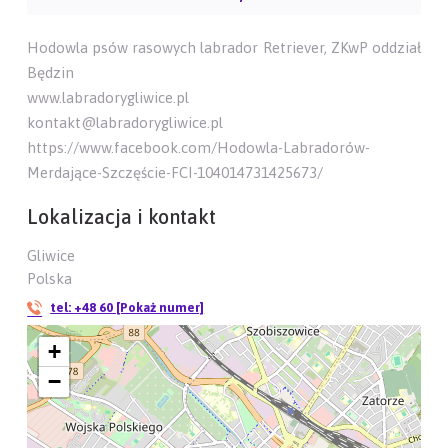
Hodowla psów rasowych labrador Retriever, ZKwP oddział
Będzin
www.labradorygliwice.pl
kontakt@labradorygliwice.pl
https://www.facebook.com/Hodowla-Labradorów-
Merdające-Szczęście-FCI-104014731425673/
Lokalizacja i kontakt
Gliwice
Polska
tel:
+48 60 [Pokaż numer]
+
−