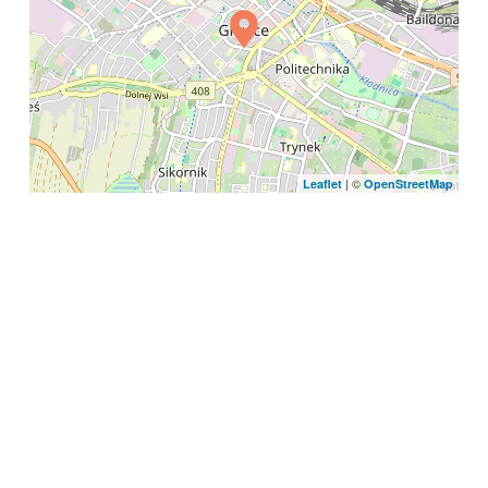
| ©
Leaflet
OpenStreetMap