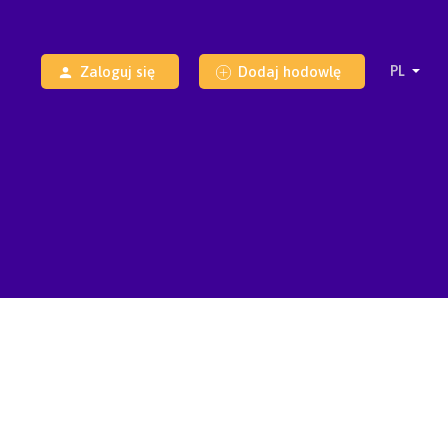
Zaloguj się
Dodaj hodowlę