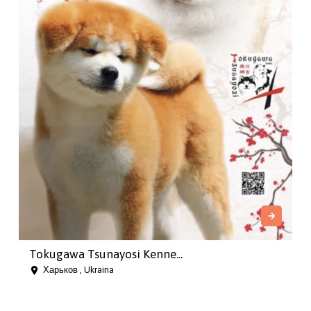
Tokugawa Tsunayosi Kenne...
Харьков , Ukraina