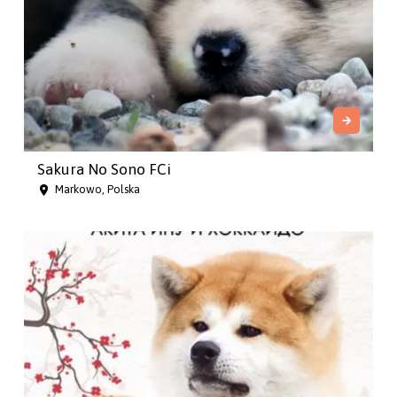
Sakura No Sono FCi
Markowo, Polska