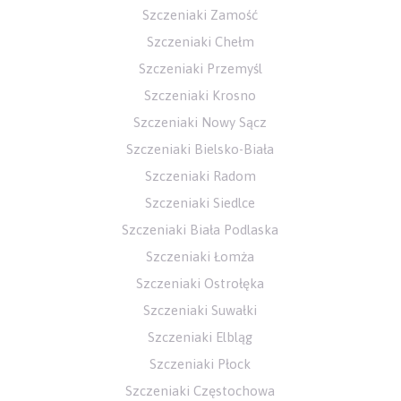
Szczeniaki Zamość
Szczeniaki Chełm
Szczeniaki Przemyśl
Szczeniaki Krosno
Szczeniaki Nowy Sącz
Szczeniaki Bielsko-Biała
Szczeniaki Radom
Szczeniaki Siedlce
Szczeniaki Biała Podlaska
Szczeniaki Łomża
Szczeniaki Ostrołęka
Szczeniaki Suwałki
Szczeniaki Elbląg
Szczeniaki Płock
Szczeniaki Częstochowa