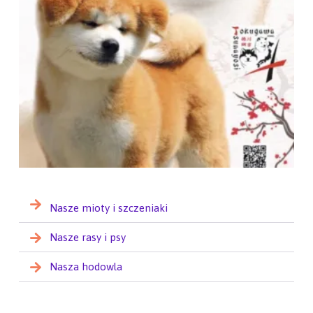
Nasze mioty i szczeniaki
Nasze rasy i psy
Nasza hodowla