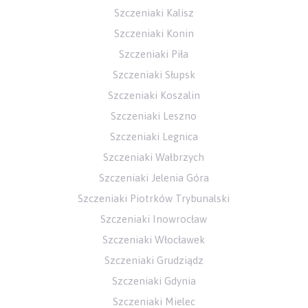
Szczeniaki Kalisz
Szczeniaki Konin
Szczeniaki Piła
Szczeniaki Słupsk
Szczeniaki Koszalin
Szczeniaki Leszno
Szczeniaki Legnica
Szczeniaki Wałbrzych
Szczeniaki Jelenia Góra
Szczeniaki Piotrków Trybunalski
Szczeniaki Inowrocław
Szczeniaki Włocławek
Szczeniaki Grudziądz
Szczeniaki Gdynia
Szczeniaki Mielec