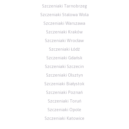
Szczeniaki Tarnobrzeg
Szczeniaki Stalowa Wola
Szczeniaki Warszawa
Szczeniaki Kraków
Szczeniaki Wrocław
Szczeniaki Łódź
Szczeniaki Gdańsk
Szczeniaki Szczecin
Szczeniaki Olsztyn
Szczeniaki Białystok
Szczeniaki Poznań
Szczeniaki Toruń
Szczeniaki Opole
Szczeniaki Katowice