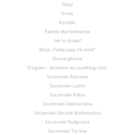
Sklep
O nas
Kontakt
Pakiety dla hodowców
Jak to działa?
Akcja „Podaj Łapę Ukrainie”
Strona główna
Program - Jesteśmy na Look4dog.com!
Szczeniaki Rzeszów
Szczeniaki Lublin
Szczeniaki Kielce
Szczeniaki Zielona Góra
Szczeniaki Gorzów Wielkopolski
Szczeniaki Bydgoszcz
Szczeniaki Tarnów