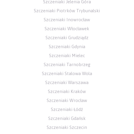
Szczeniaki Jelenia Góra
Szczeniaki Piotrków Trybunalski
Szczeniaki Inowrocław
Szczeniaki Włocławek
Szczeniaki Grudziądz
Szczeniaki Gdynia
Szczeniaki Mielec
Szczeniaki Tarnobrzeg
Szczeniaki Stalowa Wola
Szczeniaki Warszawa
Szczeniaki Kraków
Szczeniaki Wrocław
Szczeniaki Łódź
Szczeniaki Gdańsk
Szczeniaki Szczecin