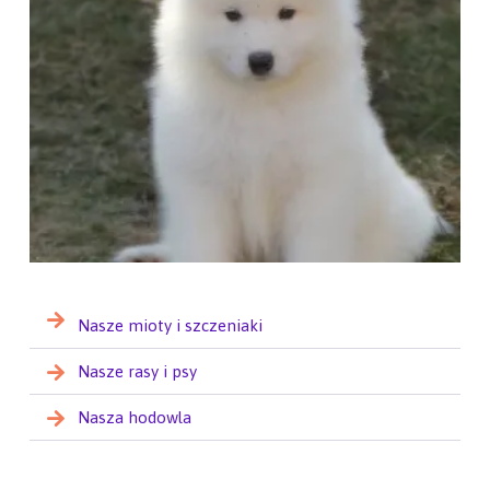
Nasze mioty i szczeniaki
Nasze rasy i psy
Nasza hodowla