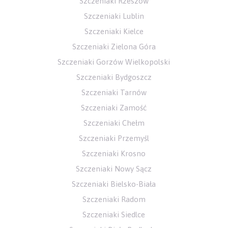
Szczeniaki Rzeszów
Szczeniaki Lublin
Szczeniaki Kielce
Szczeniaki Zielona Góra
Szczeniaki Gorzów Wielkopolski
Szczeniaki Bydgoszcz
Szczeniaki Tarnów
Szczeniaki Zamość
Szczeniaki Chełm
Szczeniaki Przemyśl
Szczeniaki Krosno
Szczeniaki Nowy Sącz
Szczeniaki Bielsko-Biała
Szczeniaki Radom
Szczeniaki Siedlce