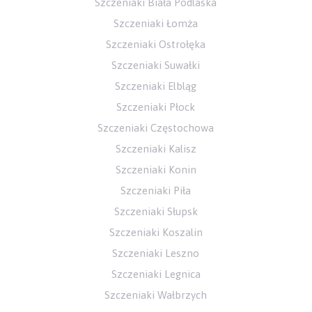
Szczeniaki Biała Podlaska
Szczeniaki Łomża
Szczeniaki Ostrołęka
Szczeniaki Suwałki
Szczeniaki Elbląg
Szczeniaki Płock
Szczeniaki Częstochowa
Szczeniaki Kalisz
Szczeniaki Konin
Szczeniaki Piła
Szczeniaki Słupsk
Szczeniaki Koszalin
Szczeniaki Leszno
Szczeniaki Legnica
Szczeniaki Wałbrzych