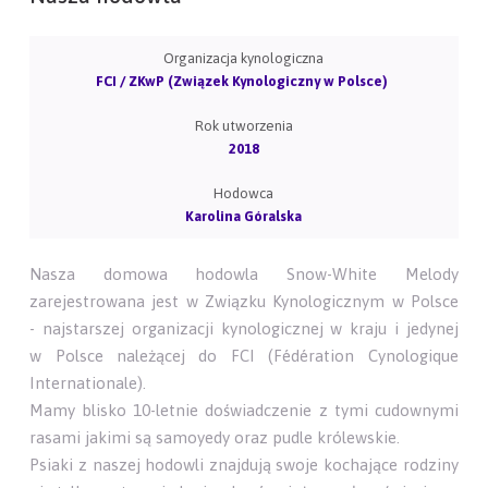
Organizacja kynologiczna
FCI / ZKwP (Związek Kynologiczny w Polsce)
Rok utworzenia
2018
Hodowca
Karolina Góralska
Nasza domowa hodowla Snow-White Melody
zarejestrowana jest w Związku Kynologicznym w Polsce
- najstarszej organizacji kynologicznej w kraju i jedynej
w Polsce należącej do FCI (Fédération Cynologique
Internationale).
Mamy blisko 10-letnie doświadczenie z tymi cudownymi
rasami jakimi są samoyedy oraz pudle królewskie.
Psiaki z naszej hodowli znajdują swoje kochające rodziny