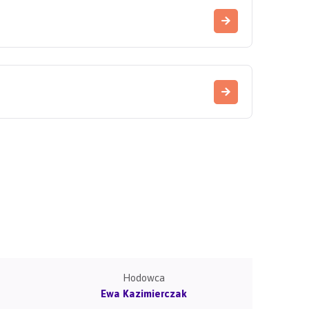
Hodowca
Ewa Kazimierczak