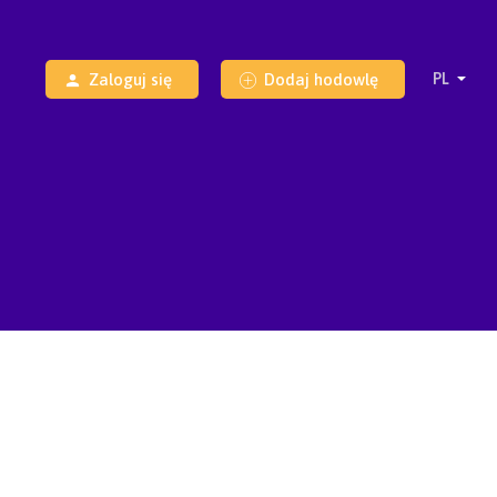
Zaloguj się
Dodaj hodowlę