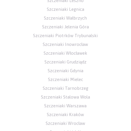
Szczeniaki Leszno
Szczeniaki Legnica
Szczeniaki Wałbrzych
Szczeniaki Jelenia Góra
Szczeniaki Piotrków Trybunalski
Szczeniaki Inowrocław
Szczeniaki Włocławek
Szczeniaki Grudziądz
Szczeniaki Gdynia
Szczeniaki Mielec
Szczeniaki Tarnobrzeg
Szczeniaki Stalowa Wola
Szczeniaki Warszawa
Szczeniaki Kraków
Szczeniaki Wrocław