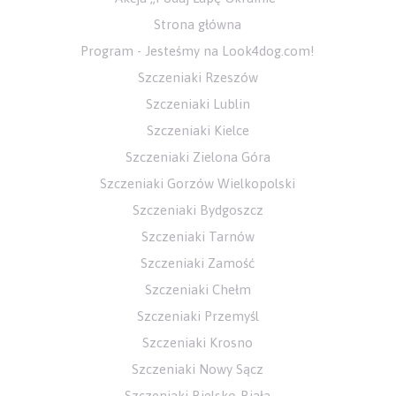
Strona główna
Program - Jesteśmy na Look4dog.com!
Szczeniaki Rzeszów
Szczeniaki Lublin
Szczeniaki Kielce
Szczeniaki Zielona Góra
Szczeniaki Gorzów Wielkopolski
Szczeniaki Bydgoszcz
Szczeniaki Tarnów
Szczeniaki Zamość
Szczeniaki Chełm
Szczeniaki Przemyśl
Szczeniaki Krosno
Szczeniaki Nowy Sącz
Szczeniaki Bielsko-Biała