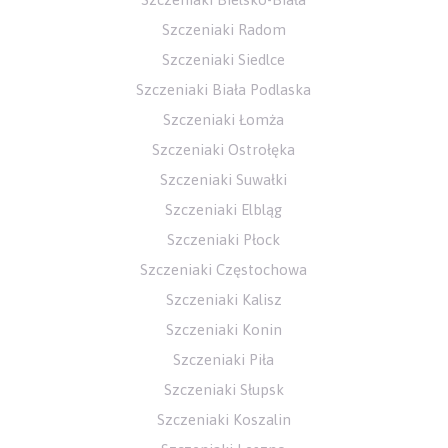
Szczeniaki Radom
Szczeniaki Siedlce
Szczeniaki Biała Podlaska
Szczeniaki Łomża
Szczeniaki Ostrołęka
Szczeniaki Suwałki
Szczeniaki Elbląg
Szczeniaki Płock
Szczeniaki Częstochowa
Szczeniaki Kalisz
Szczeniaki Konin
Szczeniaki Piła
Szczeniaki Słupsk
Szczeniaki Koszalin