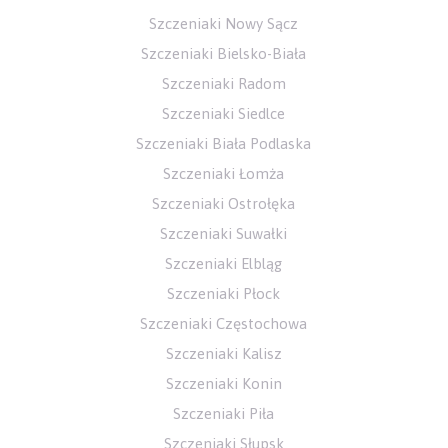
Szczeniaki Nowy Sącz
Szczeniaki Bielsko-Biała
Szczeniaki Radom
Szczeniaki Siedlce
Szczeniaki Biała Podlaska
Szczeniaki Łomża
Szczeniaki Ostrołęka
Szczeniaki Suwałki
Szczeniaki Elbląg
Szczeniaki Płock
Szczeniaki Częstochowa
Szczeniaki Kalisz
Szczeniaki Konin
Szczeniaki Piła
Szczeniaki Słupsk