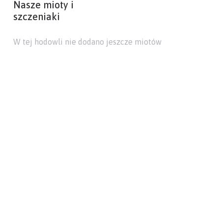
Nasze mioty i
szczeniaki
W tej hodowli nie dodano jeszcze miotów