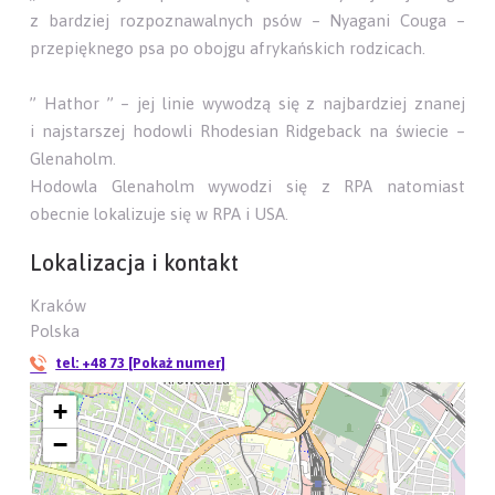
z bardziej rozpoznawalnych psów – Nyagani Couga –
przepięknego psa po obojgu afrykańskich rodzicach.
” Hathor ” – jej linie wywodzą się z najbardziej znanej
i najstarszej hodowli Rhodesian Ridgeback na świecie –
Glenaholm.
Hodowla Glenaholm wywodzi się z RPA natomiast
obecnie lokalizuje się w RPA i USA.
Lokalizacja i kontakt
Kraków
Polska
tel:
+48 73 [Pokaż numer]
+
−