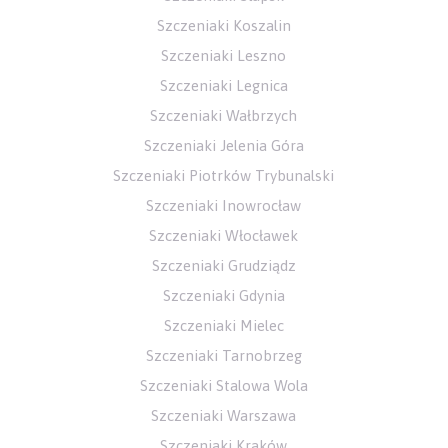
Szczeniaki Koszalin
Szczeniaki Leszno
Szczeniaki Legnica
Szczeniaki Wałbrzych
Szczeniaki Jelenia Góra
Szczeniaki Piotrków Trybunalski
Szczeniaki Inowrocław
Szczeniaki Włocławek
Szczeniaki Grudziądz
Szczeniaki Gdynia
Szczeniaki Mielec
Szczeniaki Tarnobrzeg
Szczeniaki Stalowa Wola
Szczeniaki Warszawa
Szczeniaki Kraków