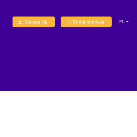
Zaloguj się
Dodaj hodowlę