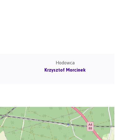
Hodowca
Krzysztof Morcinek