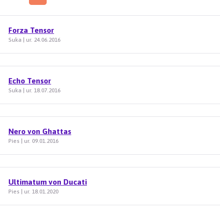
Forza Tensor
Suka | ur. 24.06.2016
Echo Tensor
Suka | ur. 18.07.2016
Nero von Ghattas
Pies | ur. 09.01.2016
Ultimatum von Ducati
Pies | ur. 18.01.2020