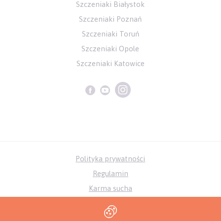
Szczeniaki Białystok
Szczeniaki Poznań
Szczeniaki Toruń
Szczeniaki Opole
Szczeniaki Katowice
Polityka prywatności
Regulamin
Karma sucha
Karma mokra
Karma sucha dla małych ras