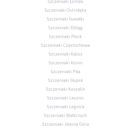
Szczeniaki Łomża
Szczeniaki Ostrołęka
Szczeniaki Suwałki
Szczeniaki Elbląg
Szczeniaki Płock
Szczeniaki Częstochowa
Szczeniaki Kalisz
Szczeniaki Konin
Szczeniaki Piła
Szczeniaki Słupsk
Szczeniaki Koszalin
Szczeniaki Leszno
Szczeniaki Legnica
Szczeniaki Wałbrzych
Szczeniaki Jelenia Góra