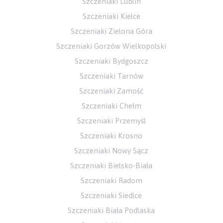
Szczeniaki Lublin
Szczeniaki Kielce
Szczeniaki Zielona Góra
Szczeniaki Gorzów Wielkopolski
Szczeniaki Bydgoszcz
Szczeniaki Tarnów
Szczeniaki Zamość
Szczeniaki Chełm
Szczeniaki Przemyśl
Szczeniaki Krosno
Szczeniaki Nowy Sącz
Szczeniaki Bielsko-Biała
Szczeniaki Radom
Szczeniaki Siedlce
Szczeniaki Biała Podlaska