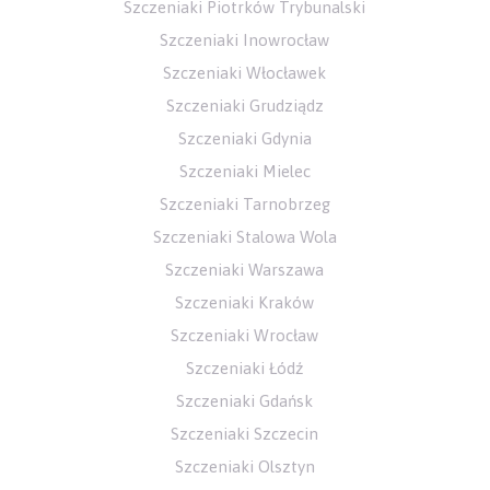
Szczeniaki Piotrków Trybunalski
Szczeniaki Inowrocław
Szczeniaki Włocławek
Szczeniaki Grudziądz
Szczeniaki Gdynia
Szczeniaki Mielec
Szczeniaki Tarnobrzeg
Szczeniaki Stalowa Wola
Szczeniaki Warszawa
Szczeniaki Kraków
Szczeniaki Wrocław
Szczeniaki Łódź
Szczeniaki Gdańsk
Szczeniaki Szczecin
Szczeniaki Olsztyn