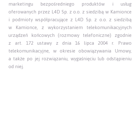
marketingu bezpośredniego produktów i usług
oferowanych przez L4D Sp. z o.o. z siedzibą w Kamionce
i podmioty współpracujące z L4D Sp. z o.o. z siedzibą
w Kamionce, z wykorzystaniem telekomunikacyjnych
urządzeń końcowych (rozmowy telefoniczne) zgodnie
z art. 172 ustawy z dnia 16 lipca 2004 r. Prawo
telekomunikacyjne, w okresie obowiązywania Umowy,
a także po jej rozwiązaniu, wygaśnięciu lub odstąpieniu
od niej.