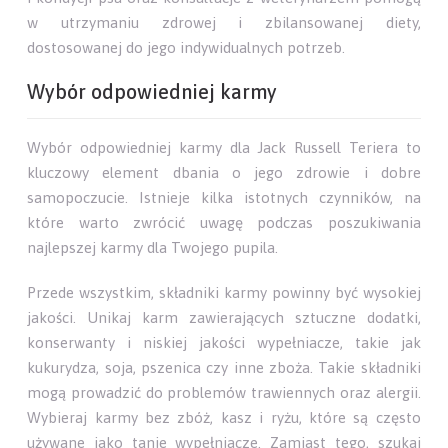
w utrzymaniu zdrowej i zbilansowanej diety,
dostosowanej do jego indywidualnych potrzeb.
Wybór odpowiedniej karmy
Wybór odpowiedniej karmy dla Jack Russell Teriera to
kluczowy element dbania o jego zdrowie i dobre
samopoczucie. Istnieje kilka istotnych czynników, na
które warto zwrócić uwagę podczas poszukiwania
najlepszej karmy dla Twojego pupila.
Przede wszystkim, składniki karmy powinny być wysokiej
jakości. Unikaj karm zawierających sztuczne dodatki,
konserwanty i niskiej jakości wypełniacze, takie jak
kukurydza, soja, pszenica czy inne zboża. Takie składniki
mogą prowadzić do problemów trawiennych oraz alergii.
Wybieraj karmy bez zbóż, kasz i ryżu, które są często
używane jako tanie wypełniacze. Zamiast tego, szukaj