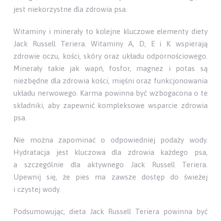
jest niekorzystne dla zdrowia psa.
Witaminy i minerały to kolejne kluczowe elementy diety
Jack Russell Teriera. Witaminy A, D, E i K wspierają
zdrowie oczu, kości, skóry oraz układu odpornościowego.
Minerały takie jak wapń, fosfor, magnez i potas są
niezbędne dla zdrowia kości, mięśni oraz funkcjonowania
układu nerwowego. Karma powinna być wzbogacona o te
składniki, aby zapewnić kompleksowe wsparcie zdrowia
psa.
Nie można zapominać o odpowiedniej podaży wody.
Hydratacja jest kluczowa dla zdrowia każdego psa,
a szczególnie dla aktywnego Jack Russell Teriera.
Upewnij się, że pies ma zawsze dostęp do świeżej
i czystej wody.
Podsumowując, dieta Jack Russell Teriera powinna być