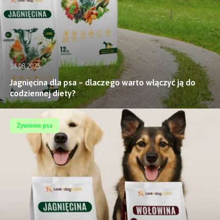
14.08.2025
Jagnięcina dla psa – dlaczego warto włączyć ją do
codziennej diety?
Żywienie psa