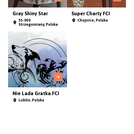
Gray Shiny Star
Super Charty FCI
55-050
Chojnice, Polska
Strzegomiany, Polska
Nie Lada Gratka FCI
Lublin, Polska