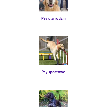
Psy dla rodzin
Psy sportowe