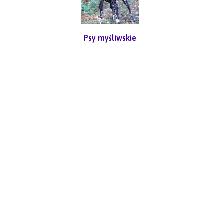
Psy myśliwskie