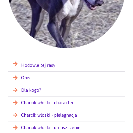
Hodowle tej rasy
Opis
Dla kogo?
Charcik włoski - charakter
Charcik włoski - pielęgnacja
Charcik włoski - umaszczenie