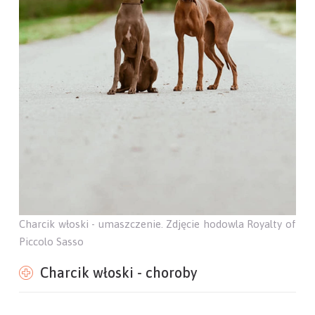
Charcik włoski - umaszczenie. Zdjęcie hodowla Royalty of
Piccolo Sasso
Charcik włoski - choroby