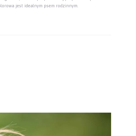
olorowa jest idealnym psem rodzinnym.