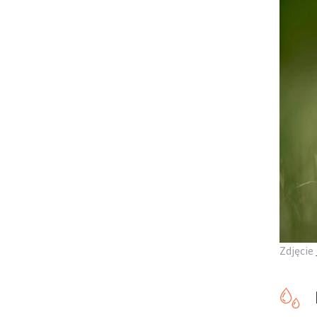
Zdjęcie