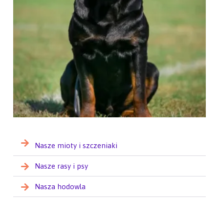
Nasze mioty i szczeniaki
Nasze rasy i psy
Nasza hodowla