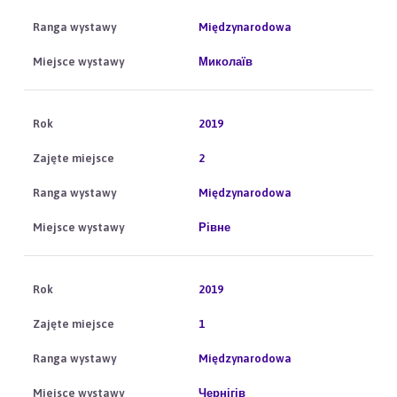
Międzynarodowa
Миколаїв
2019
2
Międzynarodowa
Рівне
2019
1
Międzynarodowa
Чернігів