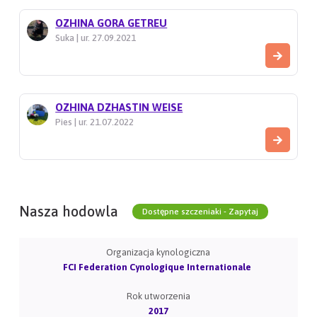
OZHINA GORA GETREU
Suka | ur. 27.09.2021
OZHINA DZHASTIN WEISE
Pies | ur. 21.07.2022
Nasza hodowla
Dostępne szczeniaki - Zapytaj
Organizacja kynologiczna
FCI Federation Cynologique Internationale
Rok utworzenia
2017