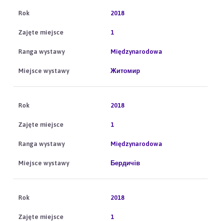
2018
1
Międzynarodowa
Житомир
2018
1
Międzynarodowa
Бердичів
2018
1