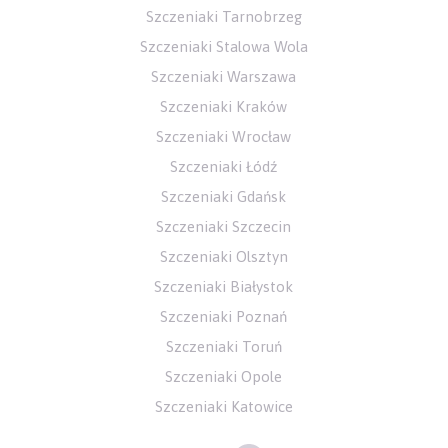
Szczeniaki Tarnobrzeg
Szczeniaki Stalowa Wola
Szczeniaki Warszawa
Szczeniaki Kraków
Szczeniaki Wrocław
Szczeniaki Łódź
Szczeniaki Gdańsk
Szczeniaki Szczecin
Szczeniaki Olsztyn
Szczeniaki Białystok
Szczeniaki Poznań
Szczeniaki Toruń
Szczeniaki Opole
Szczeniaki Katowice