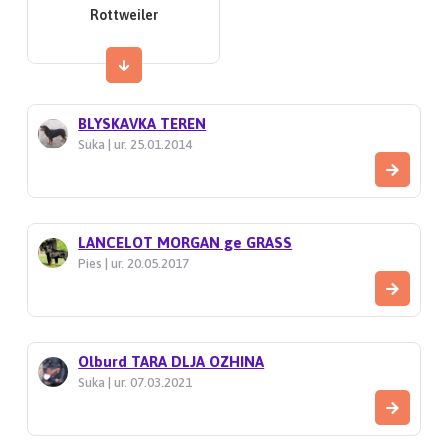
Rottweiler
BLYSKAVKA TEREN
Suka | ur. 25.01.2014
LANCELOT MORGAN ge GRASS
Pies | ur. 20.05.2017
Olburd TARA DLJA OZHINA
Suka | ur. 07.03.2021