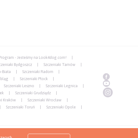
Program - Jesteśmy na Look4dog.com!
czeniaki Bydgoszcz
Szczeniaki Tarnów
o-Biała
Szczeniaki Radom
lbląg
Szczeniaki Płock
Szczeniaki Leszno
Szczeniaki Legnica
ek
Szczeniaki Grudziądz
ki Kraków
Szczeniaki Wrocław
Szczeniaki Toruń
Szczeniaki Opole
czących