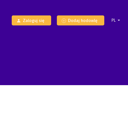
Zaloguj się
Dodaj hodowlę