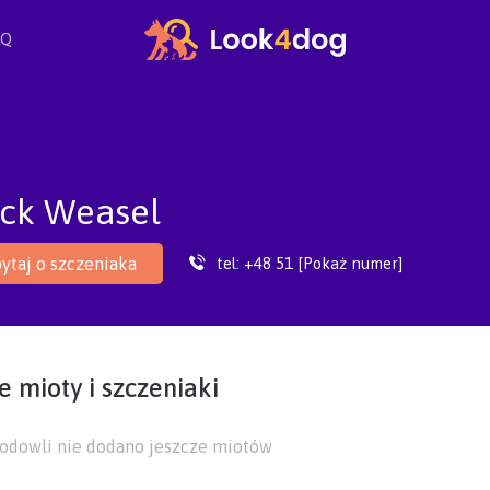
AQ
ack Weasel
tel:
+48 51 [Pokaż numer]
ytaj o szczeniaka
 mioty i szczeniaki
hodowli nie dodano jeszcze miotów