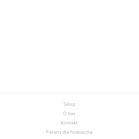
Sklep
O nas
Kontakt
Pakiety dla hodowców