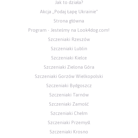
Jak to działa?
Akcja „Podaj Łapę Ukrainie”
Strona główna
Program - Jesteśmy na Look4dog.com!
Szczeniaki Rzeszów
Szczeniaki Lublin
Szczeniaki Kielce
Szczeniaki Zielona Góra
Szczeniaki Gorzów Wielkopolski
Szczeniaki Bydgoszcz
Szczeniaki Tarnów
Szczeniaki Zamość
Szczeniaki Chełm
Szczeniaki Przemyśl
Szczeniaki Krosno