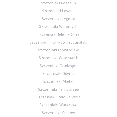
Szczeniaki Koszalin
Szczeniaki Leszno
Szczeniaki Legnica
Szczeniaki Wałbrzych
Szczeniaki Jelenia Góra
Szczeniaki Piotrków Trybunalski
Szczeniaki Inowrocław
Szczeniaki Włocławek
Szczeniaki Grudziądz
Szczeniaki Gdynia
Szczeniaki Mielec
Szczeniaki Tarnobrzeg
Szczeniaki Stalowa Wola
Szczeniaki Warszawa
Szczeniaki Kraków