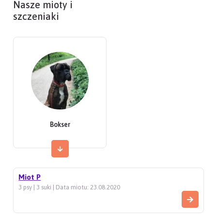
Nasze mioty i
szczeniaki
Bokser
Miot P
3 psy | 3 suki | Data miotu: 23.08.2020