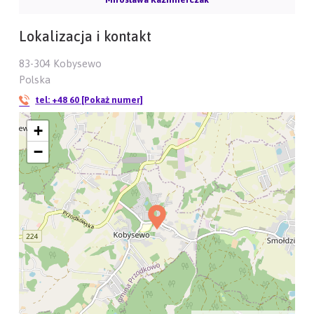
Lokalizacja i kontakt
83-304 Kobysewo
Polska
tel:
+48 60 [Pokaż numer]
+
−