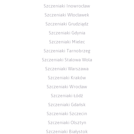
Szczeniaki Inowrocław
Szczeniaki Włocławek
Szczeniaki Grudziądz
Szczeniaki Gdynia
Szczeniaki Mielec
Szczeniaki Tarnobrzeg
Szczeniaki Stalowa Wola
Szczeniaki Warszawa
Szczeniaki Kraków
Szczeniaki Wrocław
Szczeniaki Łódź
Szczeniaki Gdańsk
Szczeniaki Szczecin
Szczeniaki Olsztyn
Szczeniaki Białystok