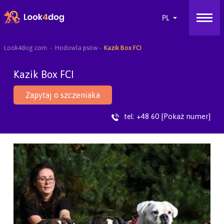
Look4dog.com
Hodowla psów
Kazik Box FCI
Kazik Box FCI
Zapytaj o szczeniaka
tel:
+48 60 [Pokaż numer]