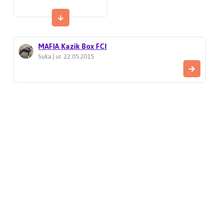
MAFIA Kazik Box FCI
Suka | ur. 22.05.2015