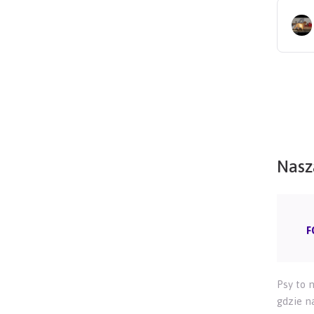
Nasz
F
Psy to 
gdzie n