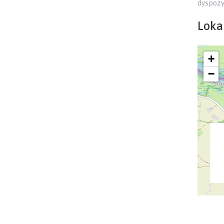
dyspozy
Lokal
+
−