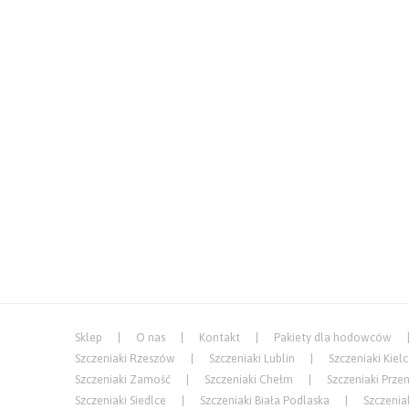
Sklep
O nas
Kontakt
Pakiety dla hodowców
Szczeniaki Rzeszów
Szczeniaki Lublin
Szczeniaki Kiel
Szczeniaki Zamość
Szczeniaki Chełm
Szczeniaki Prze
Szczeniaki Siedlce
Szczeniaki Biała Podlaska
Szczenia