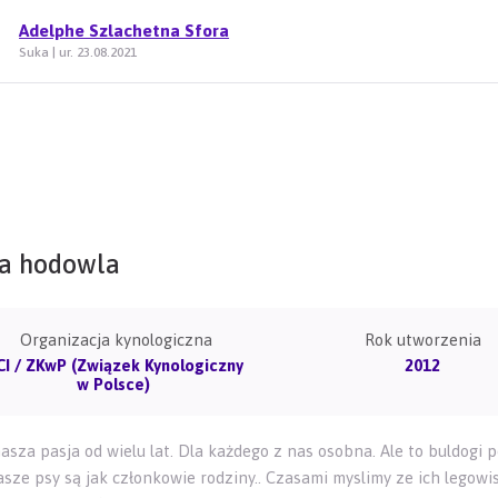
Adelphe Szlachetna Sfora
Suka | ur. 23.08.2021
a hodowla
Organizacja kynologiczna
Rok utworzenia
CI / ZKwP (Związek Kynologiczny
2012
w Polsce)
nasza pasja od wielu lat. Dla każdego z nas osobna. Ale to buldog
asze psy są jak członkowie rodziny.. Czasami myslimy ze ich legow