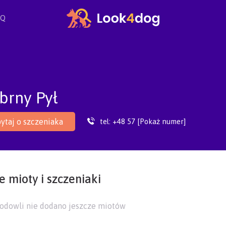
AQ
brny Pył
tel:
+48 57 [Pokaż numer]
ytaj o szczeniaka
 mioty i szczeniaki
hodowli nie dodano jeszcze miotów