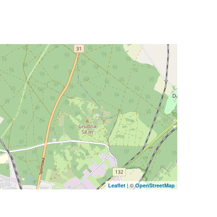
| ©
Leaflet
OpenStreetMap