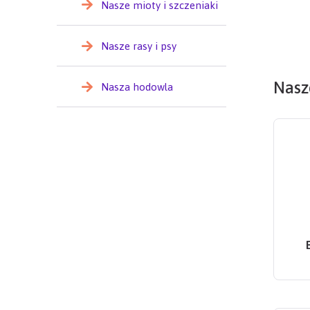
Nasze mioty i szczeniaki
Nasze rasy i psy
Nasze
Nasza hodowla