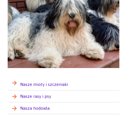
Nasze mioty i szczeniaki
Nasze rasy i psy
Nasza hodowla