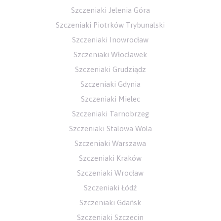
Szczeniaki Jelenia Góra
Szczeniaki Piotrków Trybunalski
Szczeniaki Inowrocław
Szczeniaki Włocławek
Szczeniaki Grudziądz
Szczeniaki Gdynia
Szczeniaki Mielec
Szczeniaki Tarnobrzeg
Szczeniaki Stalowa Wola
Szczeniaki Warszawa
Szczeniaki Kraków
Szczeniaki Wrocław
Szczeniaki Łódź
Szczeniaki Gdańsk
Szczeniaki Szczecin