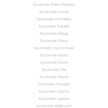
Szczeniaki Biała Podlaska
Szczeniaki Łomża
Szczeniaki Ostrołęka
Szczeniaki Suwałki
Szczeniaki Elbląg
Szczeniaki Płock
Szczeniaki Częstochowa
Szczeniaki Kalisz
Szczeniaki Konin
Szczeniaki Piła
Szczeniaki Słupsk
Szczeniaki Koszalin
Szczeniaki Leszno
Szczeniaki Legnica
Szczeniaki Wałbrzych