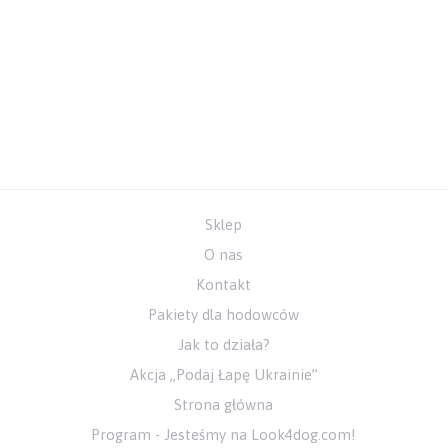
Sklep
O nas
Kontakt
Pakiety dla hodowców
Jak to działa?
Akcja „Podaj Łapę Ukrainie”
Strona główna
Program - Jesteśmy na Look4dog.com!