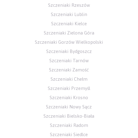
Szczeniaki Rzeszów
Szczeniaki Lublin
Szczeniaki Kielce
Szczeniaki Zielona Góra
Szczeniaki Gorzów Wielkopolski
Szczeniaki Bydgoszcz
Szczeniaki Tarnów
Szczeniaki Zamość
Szczeniaki Chełm
Szczeniaki Przemyśl
Szczeniaki Krosno
Szczeniaki Nowy Sącz
Szczeniaki Bielsko-Biała
Szczeniaki Radom
Szczeniaki Siedlce