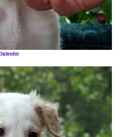
 Splendor