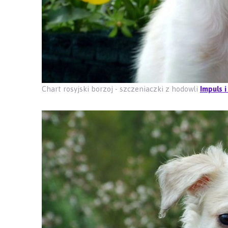
Chart rosyjski borzoj - szczeniaczki z hodowli
Impuls i