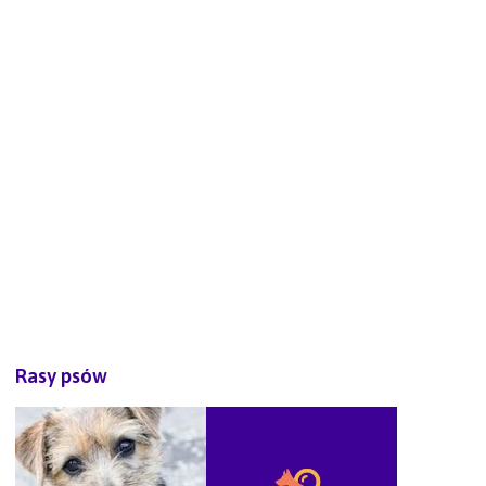
Rasy psów