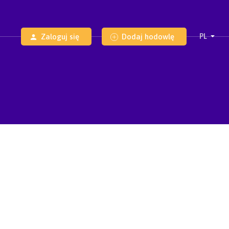
Zaloguj się
Dodaj hodowlę