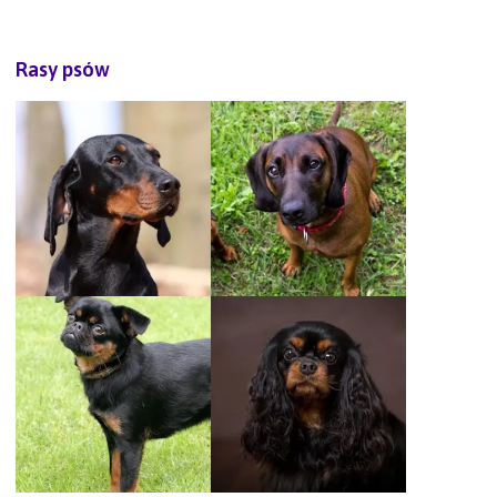
Rasy psów