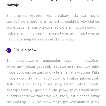
rodzaje
Stając przed wyborem kupna zabawki dla psa, można
spotkać się z ogromem różnych produktów. Aby ułatwić
sobie zadanie, warto zapoznać się z ich podstawowymi
rodzajami. Poniżej przedstawiamy zestawienie
najpopularniejszych zabawek dla pupilów.
Piłki dla psów
To zdecydowanie najpopularniejszy i najczęściej
wybierany rodzaj zabawek. Zabawa przy pomocy piłek
może odbywać się zarówno w terenie, jak i w domu. Piłka
może służyć do nauki aportowania, a także jako gryzak.
Jeśli ma spełniać tę drugą rolę, warto wybrać model
zaprojektowany specjalnie dla psów, gdyż standardowe
piłeczki sportowe zawierają klej, który jest niebezpieczny
dla zwierząt. Piłki dla psów mogą być wykonane z gumy,