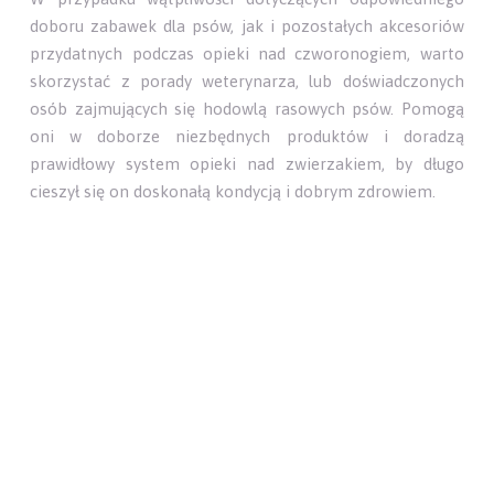
doboru zabawek dla psów, jak i pozostałych akcesoriów
przydatnych podczas opieki nad czworonogiem, warto
skorzystać z porady weterynarza, lub doświadczonych
osób zajmujących się hodowlą rasowych psów. Pomogą
oni w doborze niezbędnych produktów i doradzą
prawidłowy system opieki nad zwierzakiem, by długo
cieszył się on doskonałą kondycją i dobrym zdrowiem.