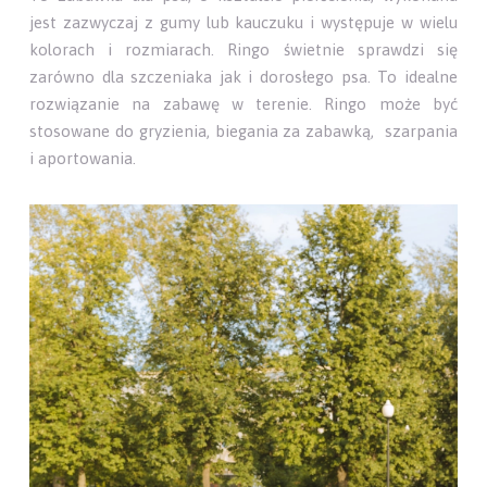
jest zazwyczaj z gumy lub kauczuku i występuje w wielu
kolorach i rozmiarach. Ringo świetnie sprawdzi się
zarówno dla szczeniaka jak i dorosłego psa. To idealne
rozwiązanie na zabawę w terenie. Ringo może być
stosowane do gryzienia, biegania za zabawką, szarpania
i aportowania.