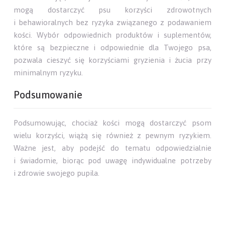
mogą dostarczyć psu korzyści zdrowotnych
i behawioralnych bez ryzyka związanego z podawaniem
kości. Wybór odpowiednich produktów i suplementów,
które są bezpieczne i odpowiednie dla Twojego psa,
pozwala cieszyć się korzyściami gryzienia i żucia przy
minimalnym ryzyku.
Podsumowanie
Podsumowując, chociaż kości mogą dostarczyć psom
wielu korzyści, wiążą się również z pewnym ryzykiem.
Ważne jest, aby podejść do tematu odpowiedzialnie
i świadomie, biorąc pod uwagę indywidualne potrzeby
i zdrowie swojego pupila.