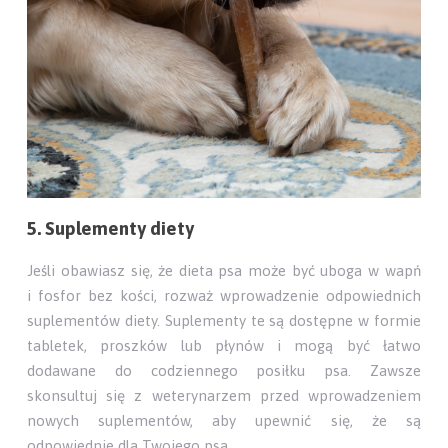
5. Suplementy diety
Jeśli obawiasz się, że dieta psa może być uboga w wapń
i fosfor bez kości, rozważ wprowadzenie odpowiednich
suplementów diety. Suplementy te są dostępne w formie
tabletek, proszków lub płynów i mogą być łatwo
dodawane do codziennego posiłku psa. Zawsze
skonsultuj się z weterynarzem przed wprowadzeniem
nowych suplementów, aby upewnić się, że są
odpowiednie dla Twojego psa.