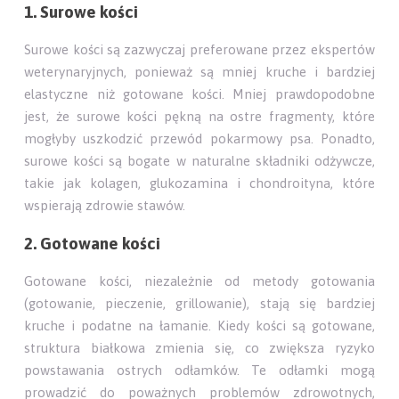
1. Surowe kości
Surowe kości są zazwyczaj preferowane przez ekspertów
weterynaryjnych, ponieważ są mniej kruche i bardziej
elastyczne niż gotowane kości. Mniej prawdopodobne
jest, że surowe kości pękną na ostre fragmenty, które
mogłyby uszkodzić przewód pokarmowy psa. Ponadto,
surowe kości są bogate w naturalne składniki odżywcze,
takie jak kolagen, glukozamina i chondroityna, które
wspierają zdrowie stawów.
2. Gotowane kości
Gotowane kości, niezależnie od metody gotowania
(gotowanie, pieczenie, grillowanie), stają się bardziej
kruche i podatne na łamanie. Kiedy kości są gotowane,
struktura białkowa zmienia się, co zwiększa ryzyko
powstawania ostrych odłamków. Te odłamki mogą
prowadzić do poważnych problemów zdrowotnych,