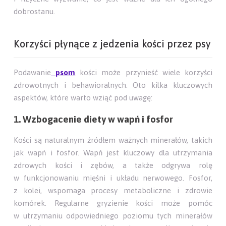
dobrostanu.
Korzyści płynące z jedzenia kości przez psy
Podawanie
psom
kości może przynieść wiele korzyści
zdrowotnych i behawioralnych. Oto kilka kluczowych
aspektów, które warto wziąć pod uwagę:
1. Wzbogacenie diety w wapń i fosfor
Kości są naturalnym źródłem ważnych minerałów, takich
jak wapń i fosfor. Wapń jest kluczowy dla utrzymania
zdrowych kości i zębów, a także odgrywa rolę
w funkcjonowaniu mięśni i układu nerwowego. Fosfor,
z kolei, wspomaga procesy metaboliczne i zdrowie
komórek. Regularne gryzienie kości może pomóc
w utrzymaniu odpowiedniego poziomu tych minerałów