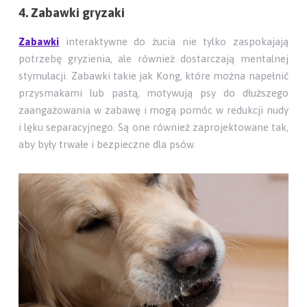
4. Zabawki gryzaki
Zabawki
interaktywne do żucia nie tylko zaspokajają
potrzebę gryzienia, ale również dostarczają mentalnej
stymulacji. Zabawki takie jak Kong, które można napełnić
przysmakami lub pastą, motywują psy do dłuższego
zaangażowania w zabawę i mogą pomóc w redukcji nudy
i lęku separacyjnego. Są one również zaprojektowane tak,
aby były trwałe i bezpieczne dla psów.