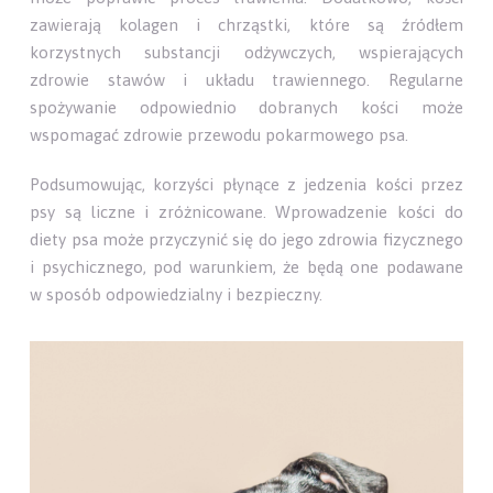
zawierają kolagen i chrząstki, które są źródłem
korzystnych substancji odżywczych, wspierających
zdrowie stawów i układu trawiennego. Regularne
spożywanie odpowiednio dobranych kości może
wspomagać zdrowie przewodu pokarmowego psa.
Podsumowując, korzyści płynące z jedzenia kości przez
psy są liczne i zróżnicowane. Wprowadzenie kości do
diety psa może przyczynić się do jego zdrowia fizycznego
i psychicznego, pod warunkiem, że będą one podawane
w sposób odpowiedzialny i bezpieczny.