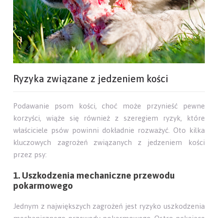
Ryzyka związane z jedzeniem kości
Podawanie psom kości, choć może przynieść pewne
korzyści, wiąże się również z szeregiem ryzyk, które
właściciele psów powinni dokładnie rozważyć. Oto kilka
kluczowych zagrożeń związanych z jedzeniem kości
przez psy:
1. Uszkodzenia mechaniczne przewodu
pokarmowego
Jednym z największych zagrożeń jest ryzyko uszkodzenia