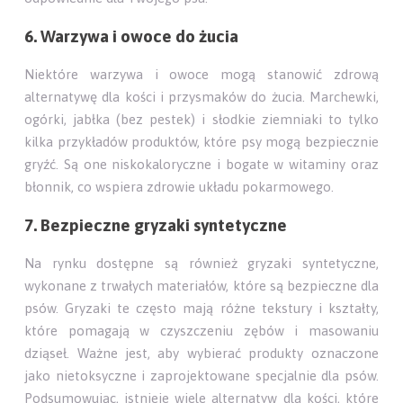
6. Warzywa i owoce do żucia
Niektóre warzywa i owoce mogą stanowić zdrową
alternatywę dla kości i przysmaków do żucia. Marchewki,
ogórki, jabłka (bez pestek) i słodkie ziemniaki to tylko
kilka przykładów produktów, które psy mogą bezpiecznie
gryźć. Są one niskokaloryczne i bogate w witaminy oraz
błonnik, co wspiera zdrowie układu pokarmowego.
7. Bezpieczne gryzaki syntetyczne
Na rynku dostępne są również gryzaki syntetyczne,
wykonane z trwałych materiałów, które są bezpieczne dla
psów. Gryzaki te często mają różne tekstury i kształty,
które pomagają w czyszczeniu zębów i masowaniu
dziąseł. Ważne jest, aby wybierać produkty oznaczone
jako nietoksyczne i zaprojektowane specjalnie dla psów.
Podsumowując, istnieje wiele alternatyw dla kości, które