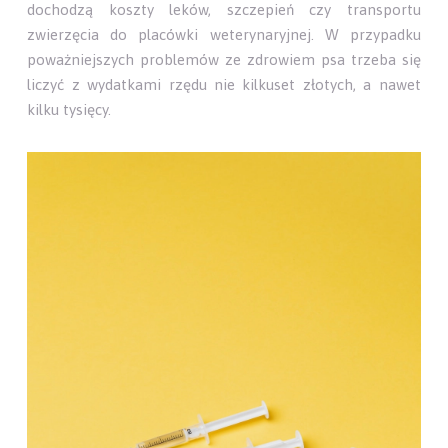
dochodzą koszty leków, szczepień czy transportu
zwierzęcia do placówki weterynaryjnej. W przypadku
poważniejszych problemów ze zdrowiem psa trzeba się
liczyć z wydatkami rzędu nie kilkuset złotych, a nawet
kilku tysięcy.