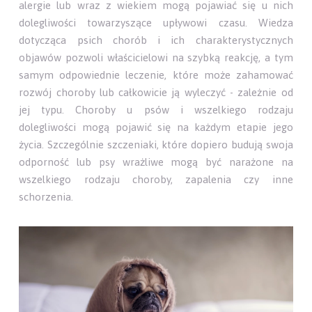
alergie lub wraz z wiekiem mogą pojawiać się u nich
dolegliwości towarzyszące upływowi czasu. Wiedza
dotycząca psich chorób i ich charakterystycznych
objawów pozwoli właścicielowi na szybką reakcję, a tym
samym odpowiednie leczenie, które może zahamować
rozwój choroby lub całkowicie ją wyleczyć - zależnie od
jej typu. Choroby u psów i wszelkiego rodzaju
dolegliwości mogą pojawić się na każdym etapie jego
życia. Szczególnie szczeniaki, które dopiero budują swoja
odporność lub psy wrażliwe mogą być narażone na
wszelkiego rodzaju choroby, zapalenia czy inne
schorzenia.