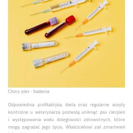
Chory pies - badania
Odpowiednia profilaktyka, dieta oraz regularne wizyty
kontrolne u weterynarza pozwolą uniknąć psu cierpień
i występowania wielu dolegliwości zdrowotnych, które
mogą zagrażać jego życiu. Właścicielowi zaś zmartwień