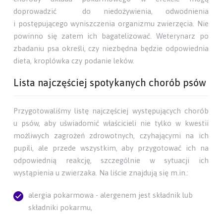
doprowadzić do niedożywienia, odwodnienia
i postępującego wyniszczenia organizmu zwierzęcia. Nie
powinno się zatem ich bagatelizować. Weterynarz po
zbadaniu psa określi, czy niezbędna będzie odpowiednia
dieta, kroplówka czy podanie leków.
Lista najczęściej spotykanych chorób psów
Przygotowaliśmy listę najczęściej występujących chorób
u psów, aby uświadomić właścicieli nie tylko w kwestii
możliwych zagrożeń zdrowotnych, czyhającymi na ich
pupili, ale przede wszystkim, aby przygotować ich na
odpowiednią reakcję, szczególnie w sytuacji ich
wystąpienia u zwierzaka. Na liście znajdują się m.in.:
alergia pokarmowa - alergenem jest składnik lub
składniki pokarmu,