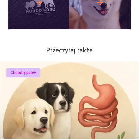
Przeczytaj także
Choroby psów