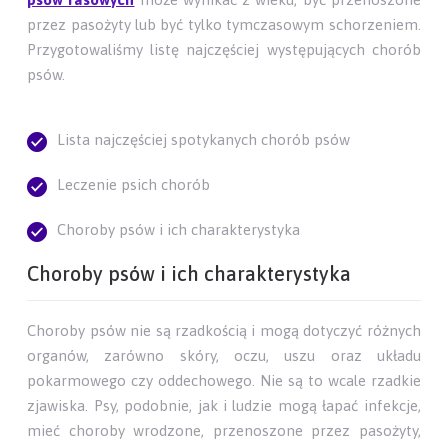
przez pasożyty lub być tylko tymczasowym schorzeniem.
Przygotowaliśmy listę najczęściej występujących chorób
psów.
Lista najczęściej spotykanych chorób psów
Leczenie psich chorób
Choroby psów i ich charakterystyka
Choroby psów i ich charakterystyka
Choroby psów nie są rzadkością i mogą dotyczyć różnych
organów, zarówno skóry, oczu, uszu oraz układu
pokarmowego czy oddechowego. Nie są to wcale rzadkie
zjawiska. Psy, podobnie, jak i ludzie mogą łapać infekcje,
mieć choroby wrodzone, przenoszone przez pasożyty,