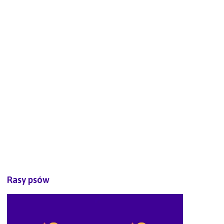
Rasy psów